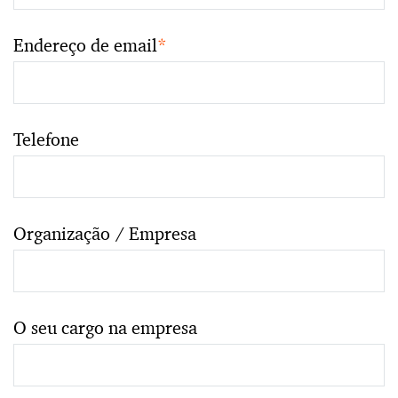
Endereço de email
*
Telefone
Organização / Empresa
O seu cargo na empresa