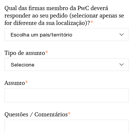
Qual das firmas membro da PwC deverá
responder ao seu pedido (selecionar apenas se
for diferente da sua localização)?
*
Tipo de assunto
*
Assunto
*
Questões / Comentários
*