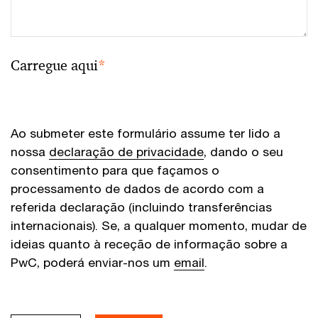
Carregue aqui
*
Ao submeter este formulário assume ter lido a
nossa
declaração de privacidade
, dando o seu
consentimento para que façamos o
processamento de dados de acordo com a
referida declaração (incluindo transferências
internacionais). Se, a qualquer momento, mudar de
ideias quanto à receção de informação sobre a
PwC, poderá enviar-nos um
email
.