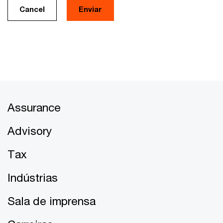
Cancel
Assurance
Advisory
Tax
Indústrias
Sala de imprensa