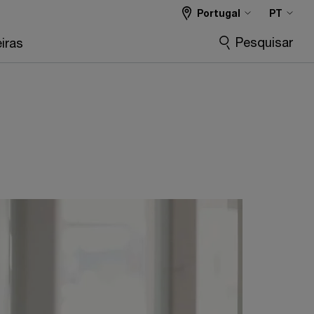
Portugal
PT
Pesquisar
iras