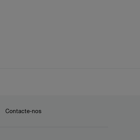
Contacte-nos