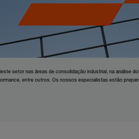
este setor nas áreas de consolidação industrial, na análise do
formance, entre outros. Os nossos especialistas estão prepa