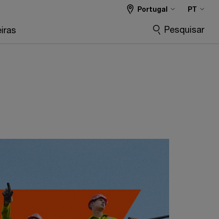
Portugal
PT
Pesquisar
iras