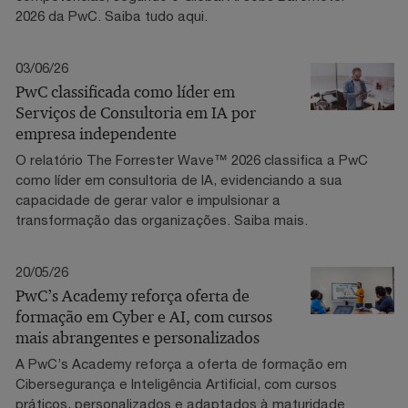
2026 da PwC. Saiba tudo aqui.
03/06/26
PwC classificada como líder em
Serviços de Consultoria em IA por
empresa independente
O relatório The Forrester Wave™ 2026 classifica a PwC
como líder em consultoria de IA, evidenciando a sua
capacidade de gerar valor e impulsionar a
transformação das organizações. Saiba mais.
20/05/26
PwC’s Academy reforça oferta de
formação em Cyber e AI, com cursos
mais abrangentes e personalizados
A PwC’s Academy reforça a oferta de formação em
Cibersegurança e Inteligência Artificial, com cursos
práticos, personalizados e adaptados à maturidade