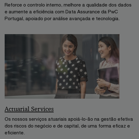
Reforce o controlo interno, melhore a qualidade dos dados
e aumente a eficiência com Data Assurance da PwC
Portugal, apoiado por análise avançada e tecnologia.
Actuarial Services
Os nossos serviços atuariais apoiá-lo-ão na gestão efetiva
dos riscos do negócio e de capital, de uma forma eficaz e
eficiente.