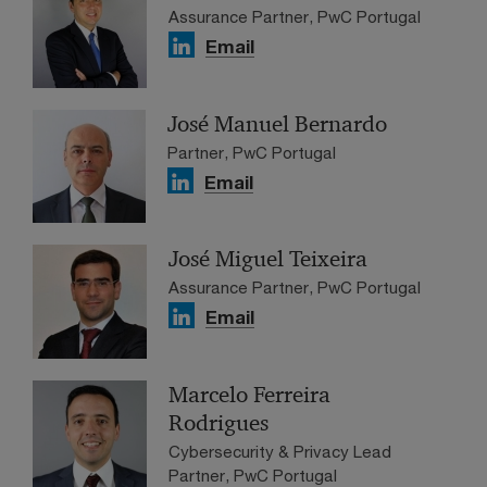
Assurance Partner, PwC Portugal
Email
José Manuel Bernardo
Partner, PwC Portugal
Email
José Miguel Teixeira
Assurance Partner, PwC Portugal
Email
Marcelo Ferreira
Rodrigues
Cybersecurity & Privacy Lead
Partner, PwC Portugal