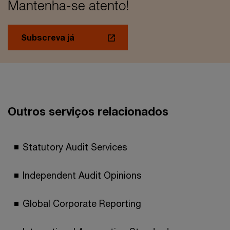
Mantenha-se atento!
Subscreva já
Outros serviços relacionados
Statutory Audit Services
Independent Audit Opinions
Global Corporate Reporting