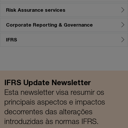
Risk Assurance services
Corporate Reporting & Governance
IFRS
IFRS Update Newsletter
Esta newsletter visa resumir os
principais aspectos e impactos
decorrentes das alterações
introduzidas às normas IFRS.