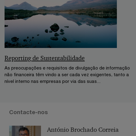
Reporting de Sustentabilidade
As preocupações e requisitos de divulgação de informação
não financeira têm vindo a ser cada vez exigentes, tanto a
nível interno nas empresas por via das suas...
Contacte-nos
António Brochado Correia