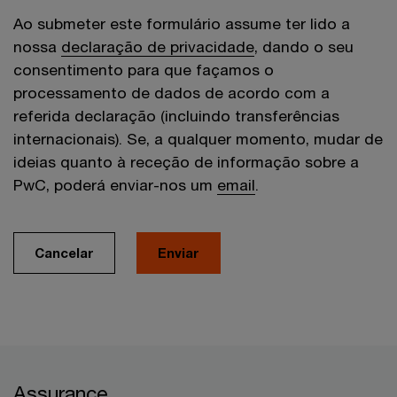
Ao submeter este formulário assume ter lido a
nossa
declaração de privacidade
, dando o seu
consentimento para que façamos o
processamento de dados de acordo com a
referida declaração (incluindo transferências
internacionais). Se, a qualquer momento, mudar de
ideias quanto à receção de informação sobre a
PwC, poderá enviar-nos um
email
.
Cancelar
Enviar
Assurance