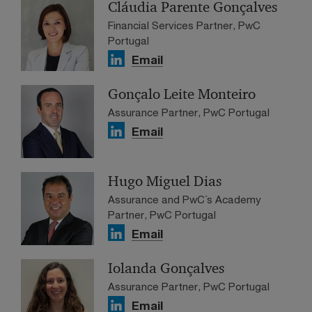
Cláudia Parente Gonçalves
Financial Services Partner, PwC
Portugal
Email
Gonçalo Leite Monteiro
Assurance Partner, PwC Portugal
Email
Hugo Miguel Dias
Assurance and PwC´s Academy
Partner, PwC Portugal
Email
Iolanda Gonçalves
Assurance Partner, PwC Portugal
Email