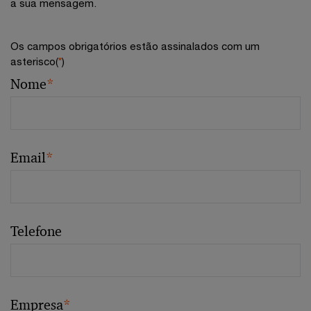
a sua mensagem.
Os campos obrigatórios estão assinalados com um
asterisco(
*
)
Nome
*
Email
*
Telefone
Empresa
*