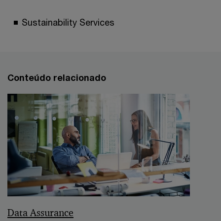
Sustainability Services
Conteúdo relacionado
Data Assurance