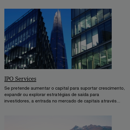
IPO Services
Se pretende aumentar o capital para suportar crescimento,
expandir ou explorar estratégias de saída para
investidores, a entrada no mercado de capitais através...