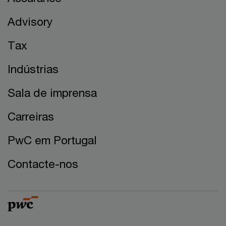
Advisory
Tax
Indústrias
Sala de imprensa
Carreiras
PwC em Portugal
Contacte-nos