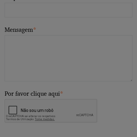
Mensagem
*
Por favor clique aqui
*