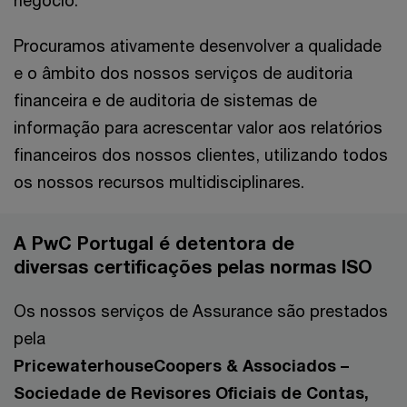
negócio.
Procuramos ativamente desenvolver a qualidade
e o âmbito dos nossos serviços de auditoria
financeira e de auditoria de sistemas de
informação para acrescentar valor aos relatórios
financeiros dos nossos clientes, utilizando todos
os nossos recursos multidisciplinares.
A PwC Portugal é detentora de
diversas certificações pelas normas ISO
Os nossos serviços de Assurance são prestados
pela
PricewaterhouseCoopers & Associados –
Sociedade de Revisores Oficiais de Contas,