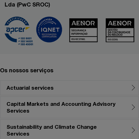
Lda (PwC SROC)
Os nossos serviços
Actuarial services
Capital Markets and Accounting Advisory
Services
Sustainability and Climate Change
Services