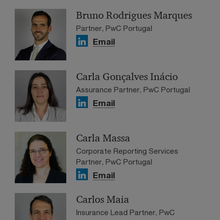
Bruno Rodrigues Marques
Partner, PwC Portugal
Email
Carla Gonçalves Inácio
Assurance Partner, PwC Portugal
Email
Carla Massa
Corporate Reporting Services
Partner, PwC Portugal
Email
Carlos Maia
Insurance Lead Partner, PwC