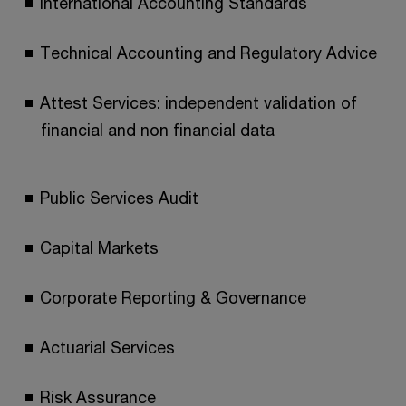
International Accounting Standards
Technical Accounting and Regulatory Advice
Attest Services: independent validation of
financial and non financial data
Public Services Audit
Capital Markets
Corporate Reporting & Governance
Actuarial Services
Risk Assurance