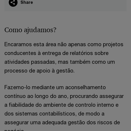
Share
Como ajudamos?
Encaramos esta área não apenas como projetos
conducentes à entrega de relatórios sobre
atividades passadas, mas também como um
processo de apoio à gestão.
Fazemo-lo mediante um aconselhamento
contínuo ao longo do ano, procurando assegurar
a fiabilidade do ambiente de controlo interno e
dos sistemas contabilísticos, de modo a
assegurar uma adequada gestão dos riscos de