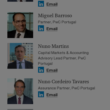
Email
Miguel Barroso
Partner, PwC Portugal
Email
Nuno Martins
Capital Markets & Accounting
Advisory Lead Partner, PwC
Portugal
Email
Nuno Cordeiro Tavares
Assurance Partner, PwC Portugal
Email