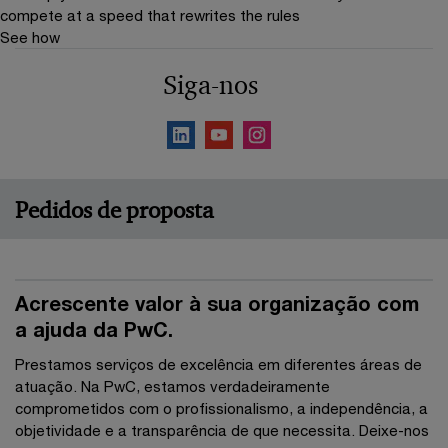
compete at a speed that rewrites the rules
See how
Siga-nos
Pedidos de proposta
Acrescente valor à sua organização com
a ajuda da PwC.
Prestamos serviços de excelência em diferentes áreas de
atuação. Na PwC, estamos verdadeiramente
comprometidos com o profissionalismo, a independência, a
objetividade e a transparência de que necessita. Deixe-nos