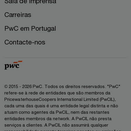
Sala de imprensa
Carreiras
PwC em Portugal
Contacte-nos
© 2015 - 2026 PwC. Todos os direitos reservados. "PwC"
refere-se à rede de entidades que são membros da
PricewaterhouseCoopers International Limited (PwCIL),
cada uma das quais é uma entidade legal distinta e não
atuam como agentes da PwCIL, nem das restantes
entidades membros da network. A PwCIL não presta
serviços a clientes. A PwCIL não assumirá qualquer