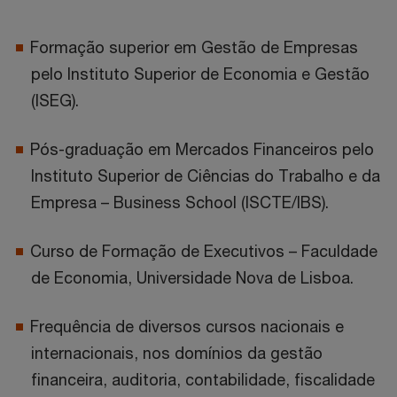
Formação superior em Gestão de Empresas
pelo Instituto Superior de Economia e Gestão
(ISEG).
Pós-graduação em Mercados Financeiros pelo
Instituto Superior de Ciências do Trabalho e da
Empresa – Business School (ISCTE/IBS).
Curso de Formação de Executivos – Faculdade
de Economia, Universidade Nova de Lisboa.
Frequência de diversos cursos nacionais e
internacionais, nos domínios da gestão
financeira, auditoria, contabilidade, fiscalidade