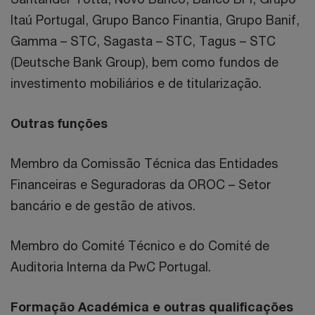
Itaú Portugal, Grupo Banco Finantia, Grupo Banif,
Gamma – STC, Sagasta – STC, Tagus – STC
(Deutsche Bank Group), bem como fundos de
investimento mobiliários e de titularização.
Outras funções
Membro da Comissão Técnica das Entidades
Financeiras e Seguradoras da OROC – Setor
bancário e de gestão de ativos.
Membro do Comité Técnico e do Comité de
Auditoria Interna da PwC Portugal.
Formação Académica e outras qualificações