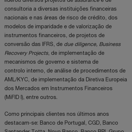
consultoria a diversas instituições financeiras
nacionais e nas áreas de risco de crédito, dos
modelos de imparidade e de valorização de
instrumentos financeiros, de projetos de
conversão das IFRS, de
due diligence, Business
Recovery Projects
, de implementação de
mecanismos de governo e sistema de
controlo interno, de análise de procedimentos de
AML/KYC, de implementação da Diretiva Europeia
dos Mercados em Instrumentos Financeiros
(MiFID I), entre outros.
Como principais clientes nos últimos anos
destacam-se: Banco de Portugal, CGD, Banco
Santander Totta, Novo Banco, Banco BPI, Grupo