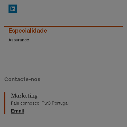
LinkedIn
Especialidade
Assurance
Contacte-nos
Marketing
Fale connosco, PwC Portugal
Email