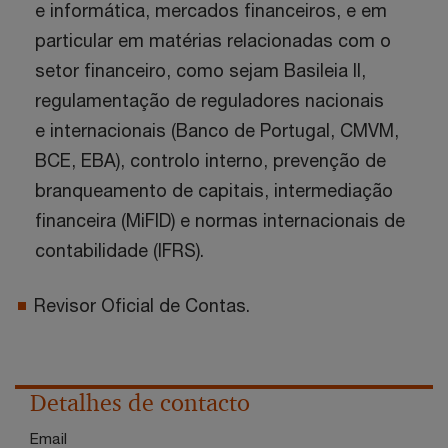
e informática, mercados financeiros, e em
particular em matérias relacionadas com o
setor financeiro, como sejam Basileia II,
regulamentação de reguladores nacionais
e internacionais (Banco de Portugal, CMVM,
BCE, EBA), controlo interno, prevenção de
branqueamento de capitais, intermediação
financeira (MiFID) e normas internacionais de
contabilidade (IFRS).
Revisor Oficial de Contas.
Detalhes de contacto
Email