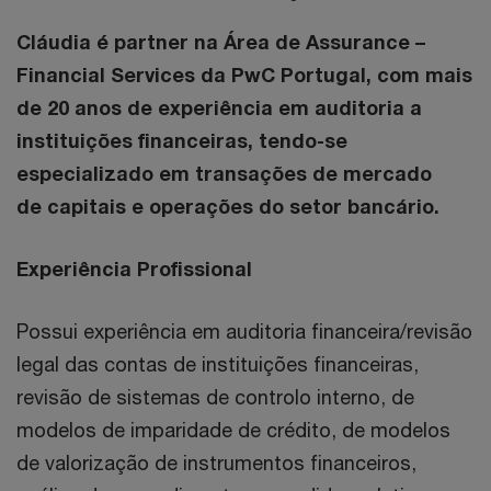
Cláudia é partner na Área de Assurance –
Financial Services da PwC Portugal, com mais
de 20 anos de experiência em auditoria a
instituições financeiras, tendo-se
especializado em transações de mercado
de capitais e operações do setor bancário.
Experiência Profissional
Possui experiência em auditoria financeira/revisão
legal das contas de instituições financeiras,
revisão de sistemas de controlo interno, de
modelos de imparidade de crédito, de modelos
de valorização de instrumentos financeiros,