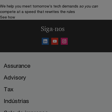
We help you meet tomorrow’s tech demands
so you can
compete at a speed that rewrites the rules
See how
Siga-nos
Assurance
Advisory
Tax
Indústrias