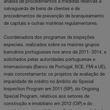
análise de procedimentos e medidas relativas a
salvaguarda de bens de clientes e de
procedimentos de prevenção de branqueamento
de capitais e outras matérias regulamentares.
Coordenadora dos programas de inspeções
especiais, realizados sobre os maiores grupos
bancários portugueses nos anos de 2011- 2014, e
solicitados pelas autoridades portuguesas e
internacionais (Banco de Portugal, BCE, FMI e UE),
mais concretamente: os projetos de avaliação de
imparidade de crédito no âmbito do Special
Inspection Program em 2011 (SIP), do Ongoing
Special Program, relativos aos setores de
construção e imobiliário em 2012 (OIP) e do