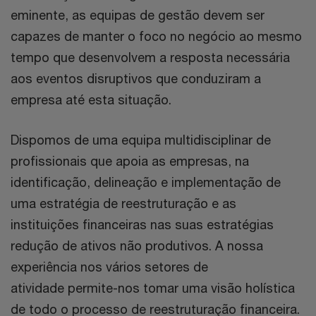
eminente, as equipas de gestão devem ser
capazes de manter o foco no negócio ao mesmo
tempo que desenvolvem a resposta necessária
aos eventos disruptivos que
conduziram a
empresa até esta situação.
Dispomos de uma equipa multidisciplinar de
profissionais que apoia as empresas, na
identificação, delineação e implementação de
uma estratégia de reestruturação e as
instituições financeiras nas suas estratégias
redução de ativos não produtivos. A nossa
experiência nos vários setores de
atividade permite-nos tomar uma visão holística
de todo o processo de reestruturação
financeira.