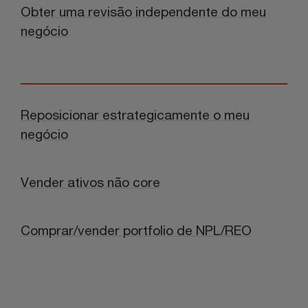
Obter uma revisão independente do meu
negócio
Reposicionar estrategicamente o meu
negócio
Vender ativos não core
Comprar/vender portfolio de NPL/REO