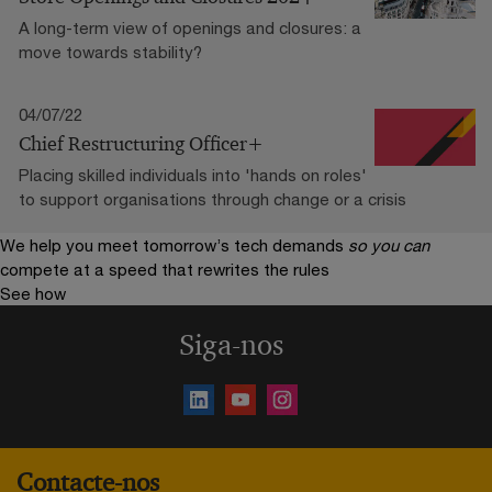
A long-term view of openings and closures: a
move towards stability?
04/07/22
Chief Restructuring Officer+
Placing skilled individuals into 'hands on roles'
to support organisations through change or a crisis
We help you meet tomorrow’s tech demands
so you can
compete at a speed that rewrites the rules
See how
Siga-nos
Contacte-nos