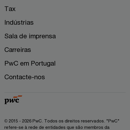
Tax
Indústrias
Sala de imprensa
Carreiras
PwC em Portugal
Contacte-nos
© 2015 - 2026 PwC. Todos os direitos reservados. "PwC"
refere-se à rede de entidades que são membros da