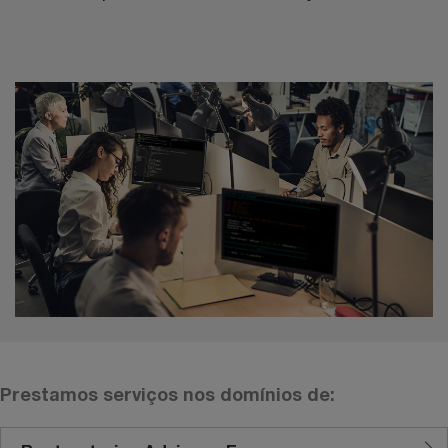
Prestamos serviços nos domínios de: