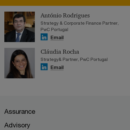
António Rodrigues
Strategy & Corporate Finance Partner,
PwC Portugal
Email
Cláudia Rocha
Strategy& Partner, PwC Portugal
Email
Assurance
Advisory