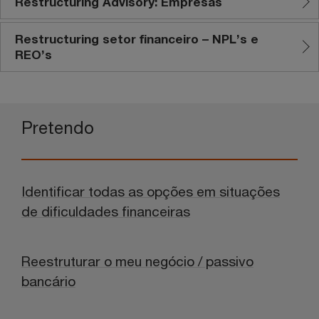
Restructuring Advisory: Empresas
Restructuring setor financeiro – NPL’s e
REO’s
Pretendo
Identificar todas as opções em situações
de dificuldades financeiras
Reestruturar o meu negócio / passivo
bancário