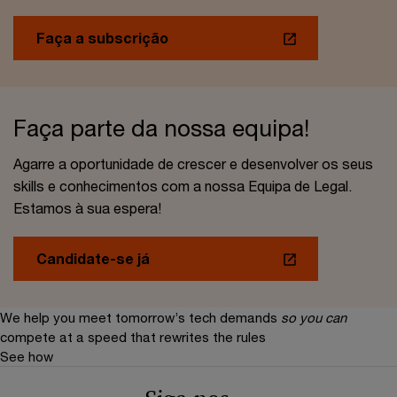
Faça a subscrição
Faça parte da nossa equipa!
Agarre a oportunidade de crescer e desenvolver os seus
skills e conhecimentos com a nossa Equipa de Legal.
Estamos à sua espera!
Candidate-se já
We help you meet tomorrow’s tech demands
so you can
compete at a speed that rewrites the rules
See how