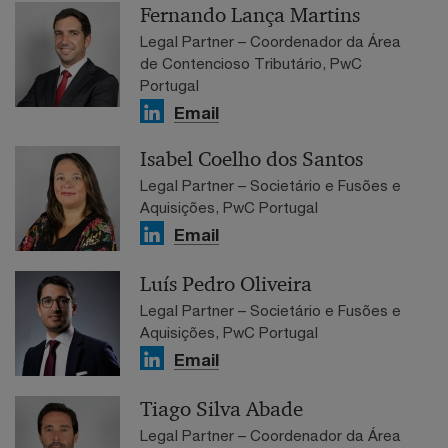
Fernando Lança Martins
Legal Partner – Coordenador da Área
de Contencioso Tributário, PwC
Portugal
Email
Isabel Coelho dos Santos
Legal Partner – Societário e Fusões e
Aquisições, PwC Portugal
Email
Luís Pedro Oliveira
Legal Partner – Societário e Fusões e
Aquisições, PwC Portugal
Email
Tiago Silva Abade
Legal Partner – Coordenador da Área