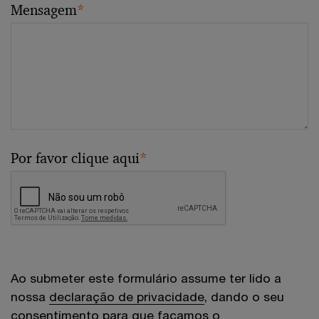
Mensagem
*
Por favor clique aqui
*
Ao submeter este formulário assume ter lido a
nossa
declaração de privacidade
, dando o seu
consentimento para que façamos o