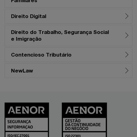
Familiares
Direito Digital
Direito do Trabalho, Segurança Social
e Imigração
Contencioso Tributário
NewLaw