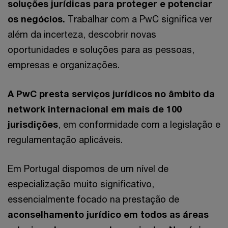
soluções jurídicas para proteger e potenciar
os negócios.
Trabalhar com a PwC significa ver
além da incerteza, descobrir novas
oportunidades e soluções para as pessoas,
empresas e organizações.
A PwC presta serviços jurídicos no âmbito da
network internacional em mais de 100
jurisdições
, em conformidade com a legislação e
regulamentação aplicáveis.
Em Portugal dispomos de
um nível de
especialização muito significativo,
essencialmente focado na prestação de
aconselhamento jurídico em todos as áreas