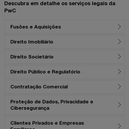
Descubra em detalhe os serviços legais da
PwC
Fusões e Aquisições
Direito Imobiliário
Direito Societário
Direito Público e Regulatório
Contratação Comercial
Proteção de Dados, Privacidade e
Cibersegurança
Clientes Privados e Empresas