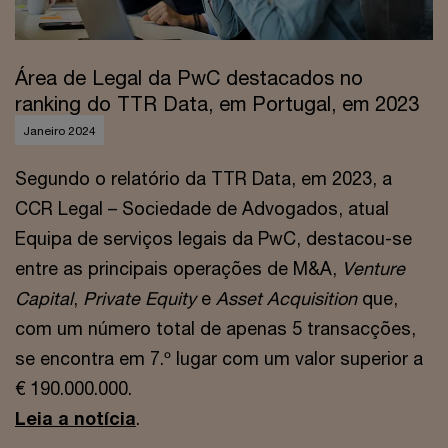
Área de Legal da PwC destacados no
ranking do TTR Data, em Portugal, em 2023
Janeiro 2024
Segundo o relatório da TTR Data, em 2023, a
CCR Legal – Sociedade de Advogados, atual
Equipa de serviços legais da PwC, destacou-se
entre as principais operações de M&A,
Venture
Capital
,
Private Equity
e
Asset Acquisition
que,
com um número total de apenas 5 transacções,
se encontra em 7.º lugar com um valor superior a
€ 190.000.000.
Leia a notícia
.