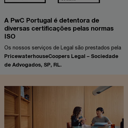
A PwC Portugal é detentora de
diversas certificações pelas normas
ISO
Os nossos serviços de Legal são prestados pela
PricewaterhouseCoopers Legal – Sociedade
de Advogados, SP, RL.