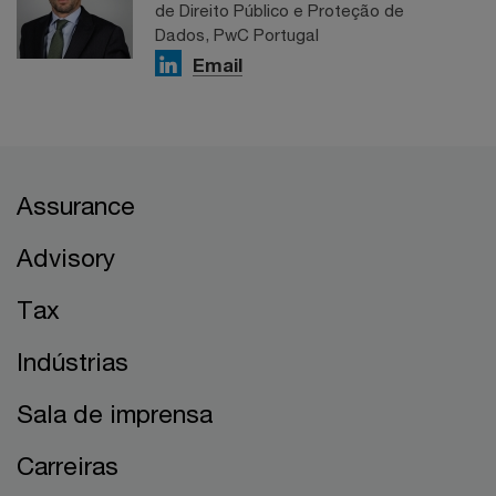
de Direito Público e Proteção de
Dados, PwC Portugal
Email
Assurance
Advisory
Tax
Indústrias
Sala de imprensa
Carreiras