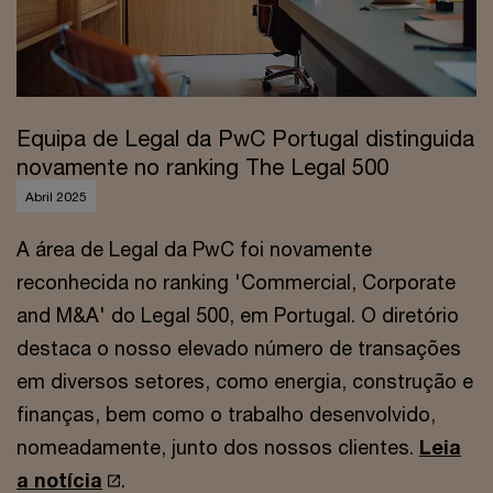
Equipa de Legal da PwC Portugal distinguida
novamente no ranking The Legal 500
Abril 2025
A área de Legal da PwC foi novamente
reconhecida no ranking 'Commercial, Corporate
and M&A' do Legal 500, em Portugal. O diretório
destaca o nosso elevado número de transações
em diversos setores, como energia, construção e
finanças, bem como o trabalho desenvolvido,
nomeadamente, junto dos nossos clientes.
Leia
a notícia
.