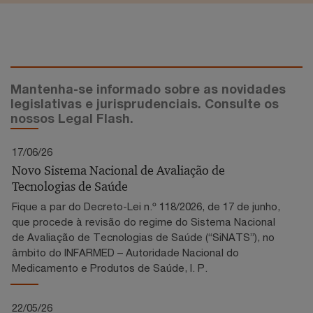
Mantenha-se informado sobre as novidades
legislativas e jurisprudenciais. Consulte os
nossos Legal Flash.
17/06/26
Novo Sistema Nacional de Avaliação de
Tecnologias de Saúde
Fique a par do Decreto-Lei n.º 118/2026, de 17 de junho,
que procede à revisão do regime do Sistema Nacional
de Avaliação de Tecnologias de Saúde (“SiNATS”), no
âmbito do INFARMED – Autoridade Nacional do
Medicamento e Produtos de Saúde, I. P.
22/05/26