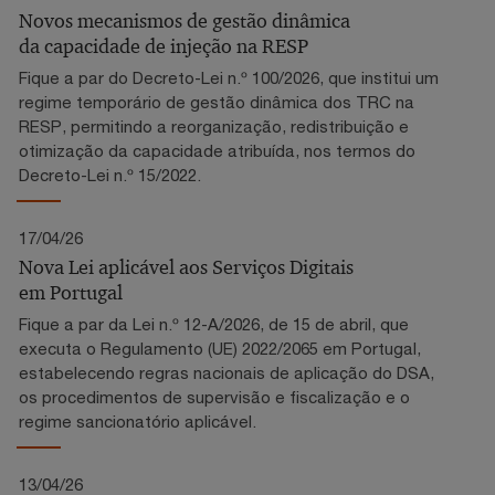
Novos mecanismos de gestão dinâmica
da capacidade de injeção na RESP
Fique a par do Decreto-Lei n.º 100/2026, que institui um
regime temporário de gestão dinâmica dos TRC na
RESP, permitindo a reorganização, redistribuição e
otimização da capacidade atribuída, nos termos do
Decreto-Lei n.º 15/2022.
17/04/26
Nova Lei aplicável aos Serviços Digitais
em Portugal
Fique a par da Lei n.º 12-A/2026, de 15 de abril, que
executa o Regulamento (UE) 2022/2065 em Portugal,
estabelecendo regras nacionais de aplicação do DSA,
os procedimentos de supervisão e fiscalização e o
regime sancionatório aplicável.
13/04/26