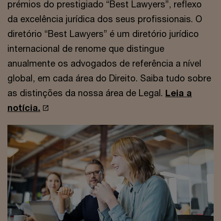
prémios do prestigiado “Best Lawyers”, reflexo
da excelência jurídica dos seus profissionais. O
diretório “Best Lawyers” é um diretório jurídico
internacional de renome que distingue
anualmente os advogados de referência a nível
global, em cada área do Direito. Saiba tudo sobre
as distinções da nossa área de Legal.
Leia a
notícia.