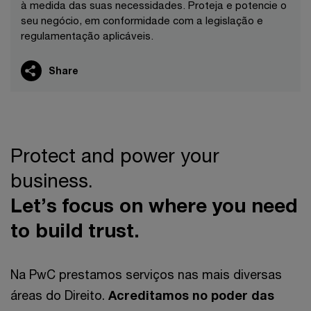
à medida das suas necessidades. Proteja e potencie o
seu negócio, em conformidade com a legislação e
regulamentação aplicáveis.
Share
Protect and power your
business.
Let’s focus on where you need
to build trust.
Na PwC prestamos serviços nas mais diversas
áreas do Direito.
Acreditamos no poder das