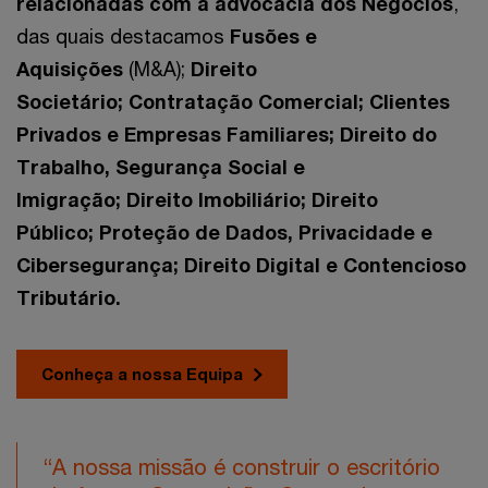
relacionadas com a advocacia dos Negócios
,
das quais destacamos
Fusões e
Aquisições
(M&A);
Direito
Societário; Contratação Comercial; Clientes
Privados e Empresas Familiares; Direito do
Trabalho, Segurança Social e
Imigração; Direito Imobiliário; Direito
Público; Proteção de Dados, Privacidade e
Cibersegurança; Direito Digital e Contencioso
Tributário.
Conheça a nossa Equipa
“A nossa missão é construir o escritório