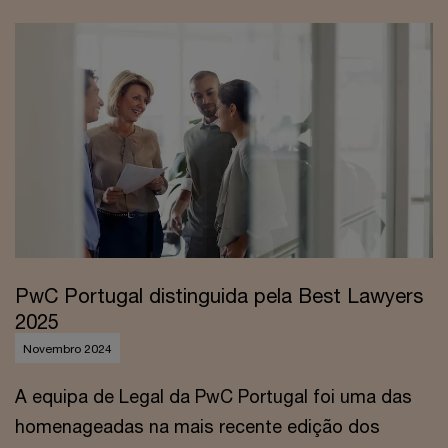
PwC Portugal distinguida pela Best Lawyers
2025
Novembro 2024
A equipa de Legal da PwC Portugal foi uma das
homenageadas na mais recente edição dos