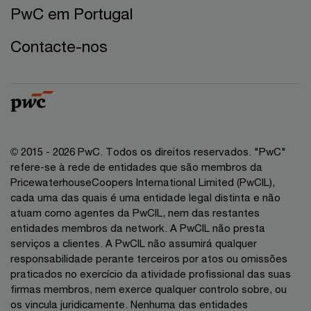
PwC em Portugal
Contacte-nos
© 2015 - 2026 PwC. Todos os direitos reservados. "PwC"
refere-se à rede de entidades que são membros da
PricewaterhouseCoopers International Limited (PwCIL),
cada uma das quais é uma entidade legal distinta e não
atuam como agentes da PwCIL, nem das restantes
entidades membros da network. A PwCIL não presta
serviços a clientes. A PwCIL não assumirá qualquer
responsabilidade perante terceiros por atos ou omissões
praticados no exercício da atividade profissional das suas
firmas membros, nem exerce qualquer controlo sobre, ou
os vincula juridicamente. Nenhuma das entidades