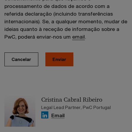
processamento de dados de acordo com a
referida declaração (incluindo transferências
internacionais). Se, a qualquer momento, mudar de
ideias quanto à receção de informação sobre a
PwC, poderá enviar-nos um
email
.
Cancelar
Enviar
Cristina Cabral Ribeiro
Legal Lead Partner, PwC Portugal
Email