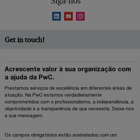
Siga-nos
Get in touch!
Acrescente valor à sua organização com
a ajuda da PwC.
Prestamos serviços de excelência em diferentes áreas de
atuação. Na PwC estamos verdadeiramente
comprometidos com o profissionalismo, a independência, a
objetividade e a transparência de que necessita. Deixe-nos
a sua mensagem.
Os campos obrigatórios estão assinalados com um