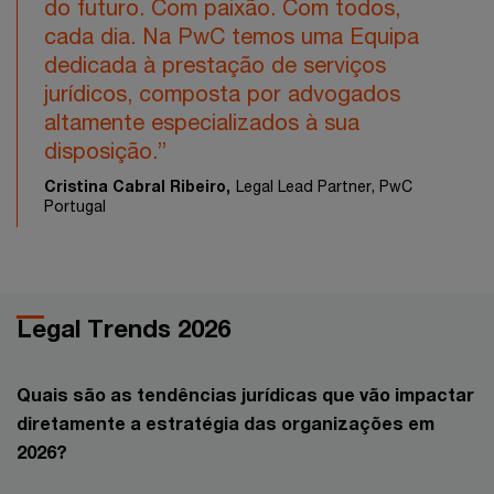
do futuro. Com paixão. Com todos,
cada dia. Na PwC temos uma Equipa
dedicada à prestação de serviços
jurídicos, composta por advogados
altamente especializados à sua
disposição.”
Cristina Cabral Ribeiro,
Legal Lead Partner, PwC
Portugal
Legal Trends 2026
Quais são as tendências jurídicas que vão impactar
diretamente a estratégia das organizações em
2026?