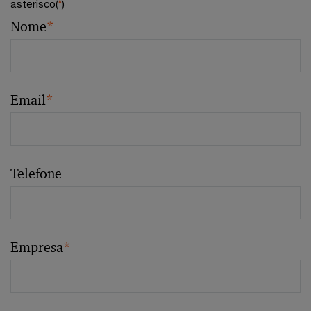
asterisco(
*
)
Nome
*
Email
*
Telefone
Empresa
*