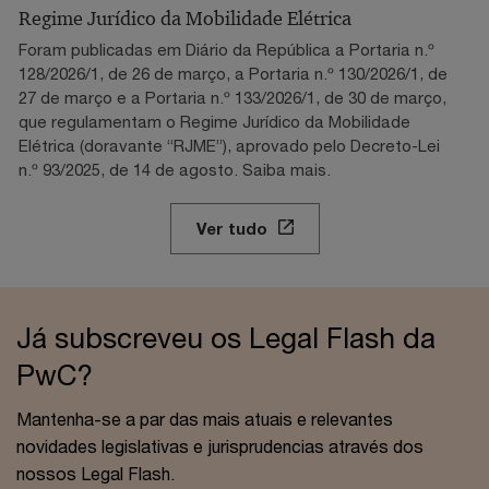
Regime Jurídico da Mobilidade Elétrica
Foram publicadas em Diário da República a Portaria n.º
128/2026/1, de 26 de março, a Portaria n.º 130/2026/1, de
27 de março e a Portaria n.º 133/2026/1, de 30 de março,
que regulamentam o Regime Jurídico da Mobilidade
Elétrica (doravante “RJME”), aprovado pelo Decreto-Lei
n.º 93/2025, de 14 de agosto. Saiba mais.
Ver tudo
Já subscreveu os Legal Flash da
PwC?
Mantenha-se a par das mais atuais e relevantes
novidades legislativas e jurisprudencias através dos
nossos Legal Flash.