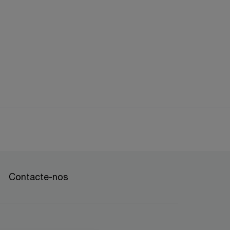
Contacte-nos