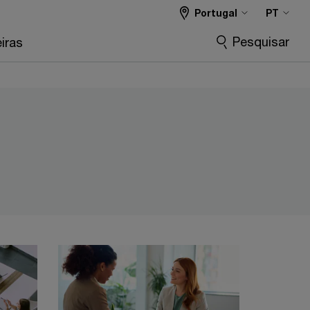
Portugal
PT
Pesquisar
iras