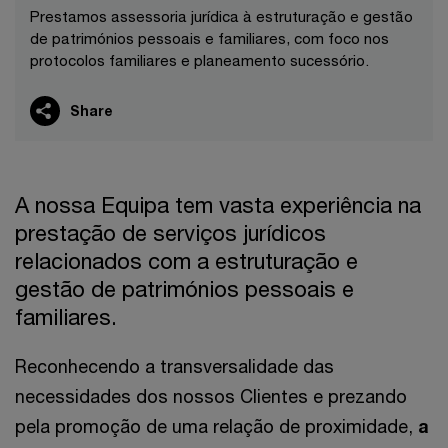
Prestamos assessoria jurídica à estruturação e gestão
de patrimónios pessoais e familiares, com foco nos
protocolos familiares e planeamento sucessório.
Share
A nossa Equipa tem vasta experiência na
prestação de serviços jurídicos
relacionados com a estruturação e
gestão de patrimónios pessoais e
familiares.
Reconhecendo a transversalidade das
necessidades dos nossos Clientes e prezando
pela promoção de uma relação de proximidade,
a