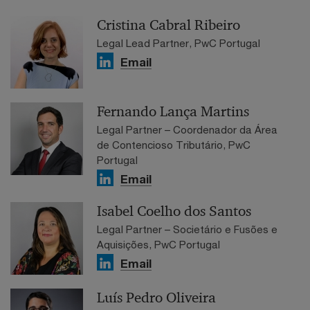
Cristina Cabral Ribeiro
Legal Lead Partner, PwC Portugal
Email
Fernando Lança Martins
Legal Partner – Coordenador da Área
de Contencioso Tributário, PwC
Portugal
Email
Isabel Coelho dos Santos
Legal Partner – Societário e Fusões e
Aquisições, PwC Portugal
Email
Luís Pedro Oliveira