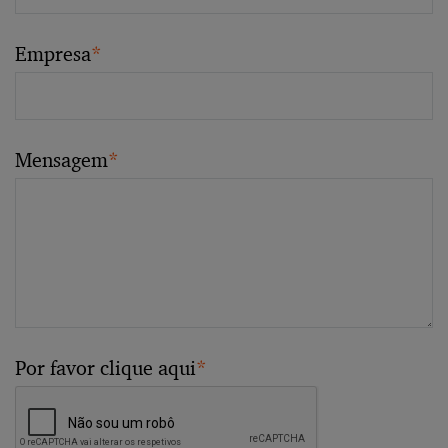
Empresa
*
Mensagem
*
Por favor clique aqui
*