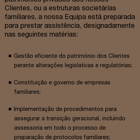
Clientes, ou a estruturas societárias
familiares, a nossa Equipa está preparada
para prestar assistência, designadamente
nas seguintes matérias:
Gestão eficiente do património dos Clientes
perante alterações legislativas e regulatórias;
Constituição e governo de empresas
familiares;
Implementação de procedimentos para
assegurar a transição geracional, incluindo
assessoria em todo o processo de
preparação de protocolos familiares;