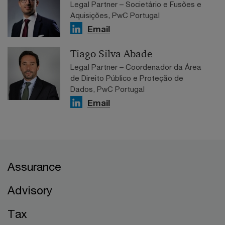
Legal Partner – Societário e Fusões e
Aquisições, PwC Portugal
Email
Tiago Silva Abade
Legal Partner – Coordenador da Área
de Direito Público e Proteção de
Dados, PwC Portugal
Email
Assurance
Advisory
Tax