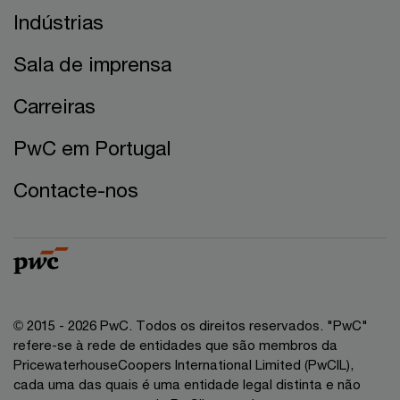
Indústrias
Sala de imprensa
Carreiras
PwC em Portugal
Contacte-nos
© 2015 - 2026 PwC. Todos os direitos reservados. "PwC"
refere-se à rede de entidades que são membros da
PricewaterhouseCoopers International Limited (PwCIL),
cada uma das quais é uma entidade legal distinta e não