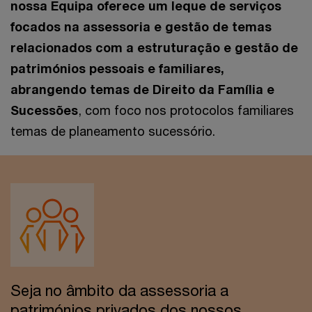
nossa Equipa oferece um leque de serviços
focados na assessoria e gestão de temas
relacionados com a estruturação e gestão de
patrimónios pessoais e familiares,
abrangendo temas de Direito da Família e
Sucessões
, com foco nos protocolos familiares
temas de planeamento sucessório.
Seja no âmbito da assessoria a
patrimónios privados dos nossos