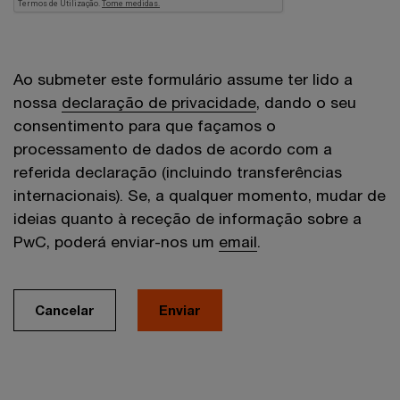
Ao submeter este formulário assume ter lido a
nossa
declaração de privacidade
, dando o seu
consentimento para que façamos o
processamento de dados de acordo com a
referida declaração (incluindo transferências
internacionais). Se, a qualquer momento, mudar de
ideias quanto à receção de informação sobre a
PwC, poderá enviar-nos um
email
.
Cancelar
Enviar