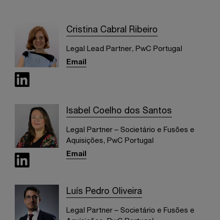
Cristina Cabral Ribeiro
Legal Lead Partner, PwC Portugal
Email
Isabel Coelho dos Santos
Legal Partner – Societário e Fusões e
Aquisições, PwC Portugal
Email
Luís Pedro Oliveira
Legal Partner – Societário e Fusões e