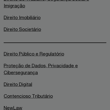
Imigração
Direito Imobiliário
Direito Societário
Direito Público e Regulatório
Proteção de Dados, Privacidade e
Cibersegurança
Direito Digital
Contencioso Tributário
NewLaw