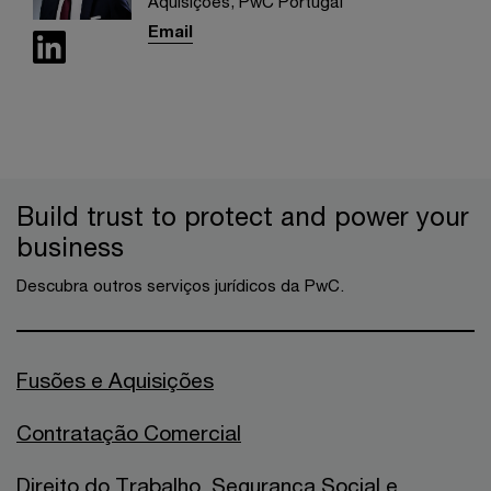
Aquisições, PwC Portugal
Email
Build trust to protect and power your
business
Descubra outros serviços jurídicos da PwC.
Fusões e Aquisições
Contratação Comercial
Direito do Trabalho, Segurança Social e