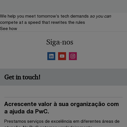
We help you meet tomorrow’s tech demands
so you can
compete at a speed that rewrites the rules
See how
Siga-nos
Get in touch!
Acrescente valor à sua organização com
a ajuda da PwC.
Prestamos serviços de excelência em diferentes áreas de