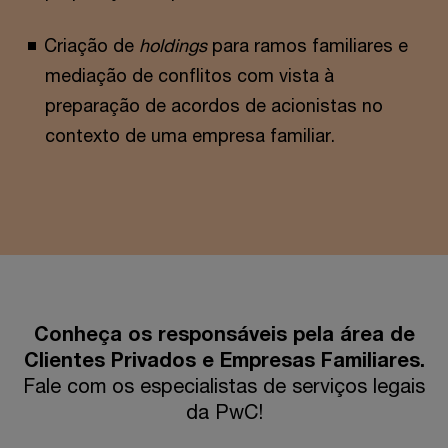
Criação de
holdings
para ramos familiares e
mediação de conflitos com vista à
preparação de acordos de acionistas no
contexto de uma empresa familiar.
Conheça os responsáveis pela área de
Clientes Privados e Empresas Familiares.
Fale com os especialistas de serviços legais
da PwC!