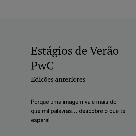
Estágios de Verão
PwC
Edições anteriores
Porque uma imagem vale mais do
que mil palavras… descobre o que te
espera!