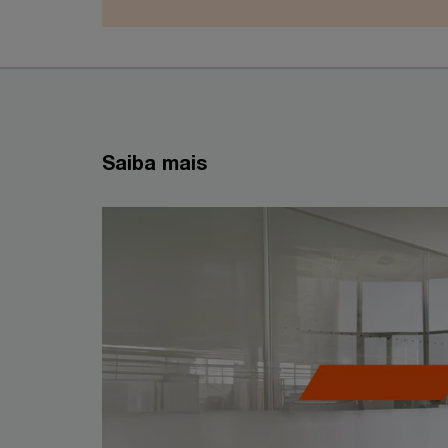
Saiba mais