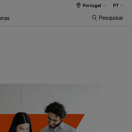
Portugal
PT
Pesquisar
iras