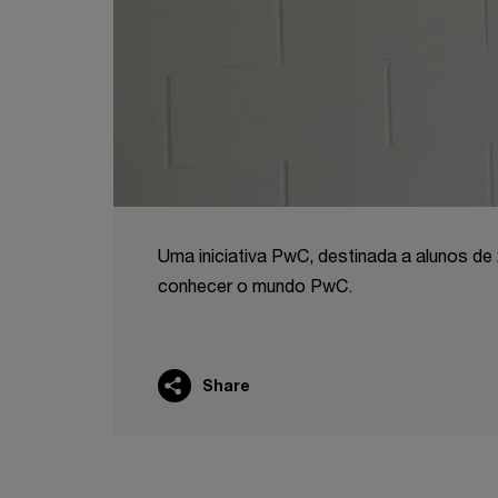
Uma iniciativa PwC, destinada a alunos de 
conhecer o mundo PwC.
Share