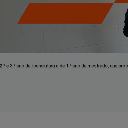
2.º e 3.º ano de licenciatura e de 1.º ano de mestrado, que pr