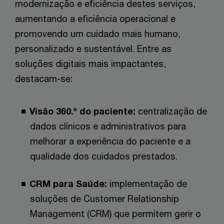
modernização e eficiência destes serviços,
aumentando a eficiência operacional e
promovendo um cuidado mais humano,
personalizado e sustentável. Entre as
soluções digitais mais impactantes,
destacam-se:
Visão 360.º do paciente:
centralização de
dados clínicos e administrativos para
melhorar a experiência do paciente e a
qualidade dos cuidados prestados.
CRM para Saúde:
implementação de
soluções de Customer Relationship
Management (CRM) que permitem gerir o