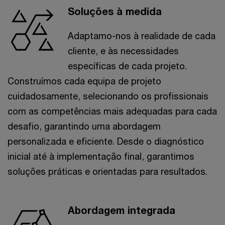
Soluções à medida
Adaptamo-nos à realidade de cada
cliente, e às necessidades
específicas de cada projeto.
Construímos cada equipa de projeto
cuidadosamente, selecionando os profissionais
com as competências mais adequadas para cada
desafio, garantindo uma abordagem
personalizada e eficiente. Desde o diagnóstico
inicial até à implementação final, garantimos
soluções práticas e orientadas para resultados.
Abordagem integrada