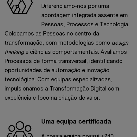
Diferenciamo-nos por uma
abordagem integrada assente em
Pessoas, Processos e Tecnologia.
Colocamos as Pessoas no centro da
transformação, com metodologias como
design
thinking
e ciências comportamentais. Avaliamos
Processos de forma transversal, identificando
oportunidades de automação e inovação
tecnológica. Com equipas especializadas,
impulsionamos a Transformação Digital com
excelência e foco na criação de valor.
Uma equipa certificada
A nossa equipa possui +240