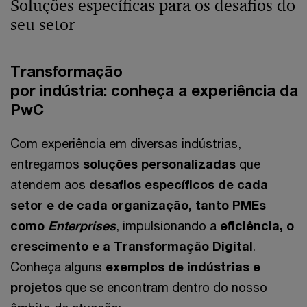
Soluções específicas para os desafios do
seu setor
Transformação
por indústria: conheça a experiência da
PwC
Com experiência em diversas indústrias,
entregamos
soluções personalizadas
que
atendem aos
desafios específicos de cada
setor e de cada organização, tanto PMEs
como
Enterprises
, impulsionando a
eficiência, o
crescimento e a Transformação Digital
.
Conheça alguns
exemplos de indústrias e
projetos
que se encontram dentro do nosso