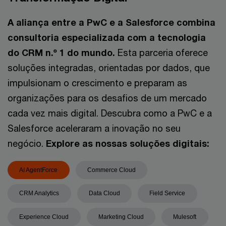
A aliança entre a PwC e a Salesforce combina
consultoria especializada com a tecnologia
do CRM n.º 1 do mundo.
Esta parceria oferece
soluções integradas, orientadas por dados, que
impulsionam o crescimento e preparam as
organizações para os desafios de um mercado
cada vez mais digital. Descubra como a PwC e a
Salesforce aceleraram a inovação no seu
negócio.
Explore as nossas soluções digitais:
AI AgentForce
Commerce Cloud
CRM Analytics
Data Cloud
Field Service
Experience Cloud
Marketing Cloud
Mulesoft