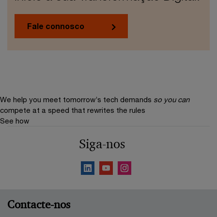
Fale connosco
We help you meet tomorrow’s tech demands
so you can
compete at a speed that rewrites the rules
See how
Siga-nos
Contacte-nos