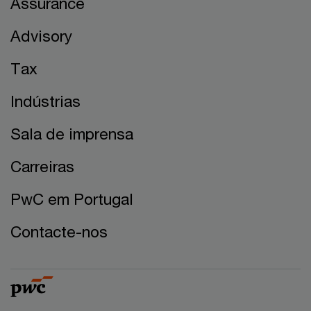
Assurance
Advisory
Tax
Indústrias
Sala de imprensa
Carreiras
PwC em Portugal
Contacte-nos