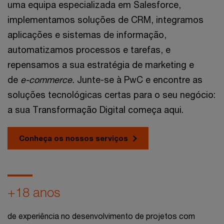
uma equipa especializada em Salesforce,
implementamos soluções de CRM, integramos
aplicações e sistemas de informação,
automatizamos processos e tarefas, e
repensamos a sua estratégia de marketing e
de
e-commerce.
Junte-se à PwC e encontre as
soluções tecnológicas certas para o seu negócio:
a sua Transformação Digital começa aqui.
Conheça os nossos serviços
+18 anos
de experiência no desenvolvimento de projetos com