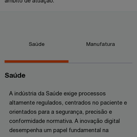
âmbito de atuação:
Saúde
Manufatura
Saúde
A indústria da Saúde exige processos
altamente regulados, centrados no paciente e
orientados para a segurança, precisão e
conformidade normativa. A inovação digital
desempenha um papel fundamental na