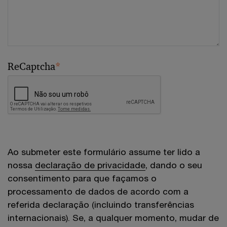
ReCaptcha
*
Ao submeter este formulário assume ter lido a
nossa
declaração de privacidade
, dando o seu
consentimento para que façamos o
processamento de dados de acordo com a
referida declaração (incluindo transferências
internacionais). Se, a qualquer momento, mudar de