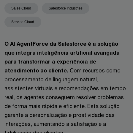
Sales Cloud
Salesforce Industries
Service Cloud
O AI AgentForce da Salesforce é a solução
que integra inteligência artificial avançada
para transformar a experiência de
atendimento ao cliente.
Com recursos como
processamento de linguagem natural,
assistentes virtuais e recomendações em tempo
real, os agentes conseguem resolver problemas
de forma mais rápida e eficiente. Esta solução
garante a personalização e proatividade das
interações, aumentando a satisfação e a
fidelização dos clientes.