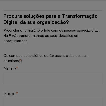
Procura soluções para a Transformação
Digital da sua organização?
Preencha o formulário e fale com os nossos especialistas.
Na PwC, transformamos os seus desafios em
oportunidades.
Os campos obrigatórios estão assinalados com um
asterisco(
*
)
Nome
*
Email
*