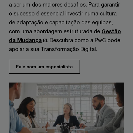
a ser um dos maiores desafios. Para garantir
o sucesso é essencial investir numa cultura
de adaptação e capacitação das equipas,
com uma abordagem estruturada de
Gestão
da Mudança
. Descubra como a PwC pode
apoiar a sua Transformação Digital.
Fale com um especialista