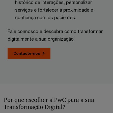
histórico de interações, personalizar
serviços e fortalecer a proximidade e
confiança com os pacientes.
Fale connosco e descubra como transformar
digitalmente a sua organização.
Contacte-nos
Por que escolher a PwC para a sua
Transformação Digital?