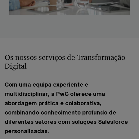
Os nossos serviços de Transformação
Digital
Com uma equipa experiente e
multidisciplinar, a PwC oferece uma
abordagem prática e colaborativa,
combinando conhecimento profundo de
diferentes setores com soluções Salesforce
personalizadas.