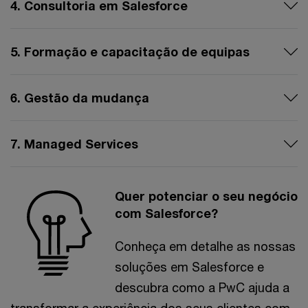
4. Consultoria em Salesforce
5. Formação e capacitação de equipas
6. Gestão da mudança
7. Managed Services
Quer potenciar o seu negócio
com Salesforce?
Conheça em detalhe as nossas
soluções em Salesforce e
descubra como a PwC ajuda a