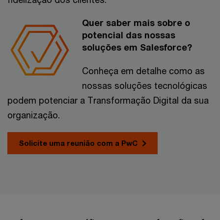
Quer saber mais sobre o
potencial das nossas
soluções em Salesforce?
Conheça em detalhe como as
nossas soluções tecnológicas
podem potenciar a Transformação Digital da sua
organização.
Solicite uma reunião com a PwC