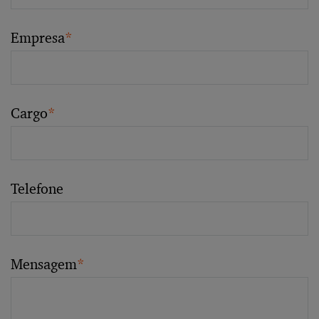
Empresa
*
Cargo
*
Telefone
Mensagem
*