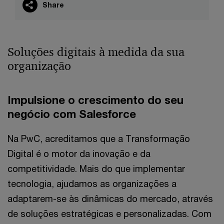
Share
Soluções digitais à medida da sua
organização
Impulsione o crescimento do seu
negócio com Salesforce
Na PwC, acreditamos que a Transformação
Digital é o motor da inovação e da
competitividade. Mais do que implementar
tecnologia, ajudamos as organizações a
adaptarem-se às dinâmicas do mercado, através
de soluções estratégicas e personalizadas. Com