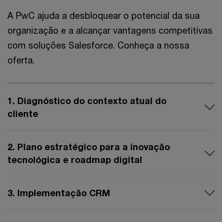
A PwC ajuda a desbloquear o potencial da sua
organização e a alcançar vantagens competitivas
com soluções Salesforce. Conheça a nossa
oferta.
1. Diagnóstico do contexto atual do
cliente
2. Plano estratégico para a inovação
tecnológica e roadmap digital
3. Implementação CRM