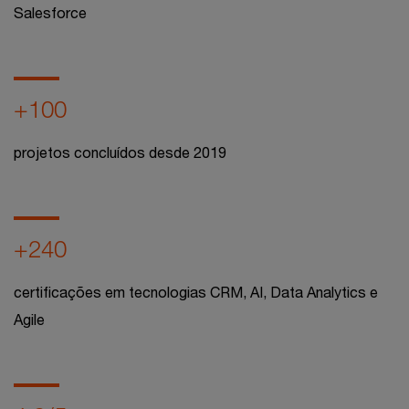
Salesforce
+100
projetos concluídos desde 2019
+240
certificações em tecnologias CRM, AI, Data Analytics e
Agile