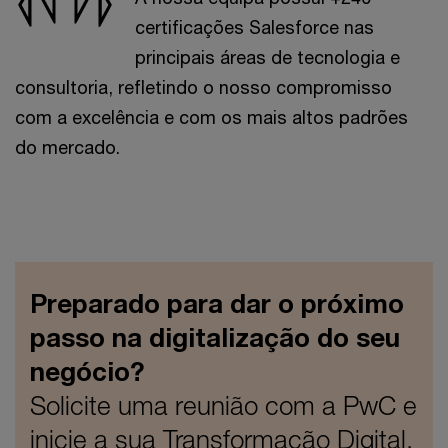
certificações Salesforce nas
principais áreas de tecnologia e
consultoria, refletindo o nosso compromisso
com a excelência e com os mais altos padrões
do mercado.
Preparado para dar o próximo
passo na digitalização do seu
negócio?
Solicite uma reunião com a PwC e
inicie a sua Transformação Digital.