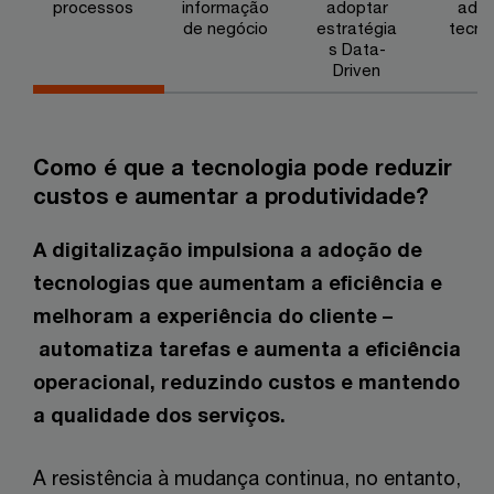
processos
informação
adoptar
adop
de negócio
estratégia
tecno
s Data-
Driven
Como é que a tecnologia pode reduzir
custos e aumentar a produtividade?
A digitalização impulsiona a adoção de
tecnologias que aumentam a eficiência e
melhoram a experiência do cliente –
automatiza tarefas e aumenta a eficiência
operacional, reduzindo custos e mantendo
a qualidade dos serviços.
A resistência à mudança continua, no entanto,