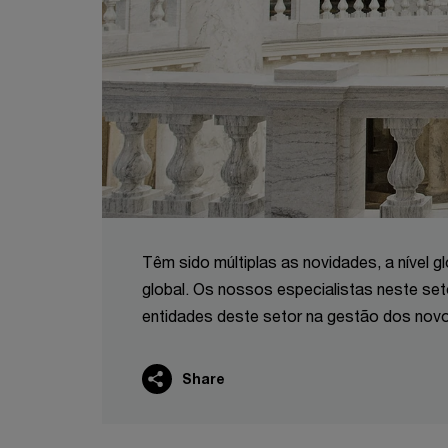
Têm sido múltiplas as novidades, a nível gl
global. Os nossos especialistas neste se
entidades deste setor na gestão dos novo
Share