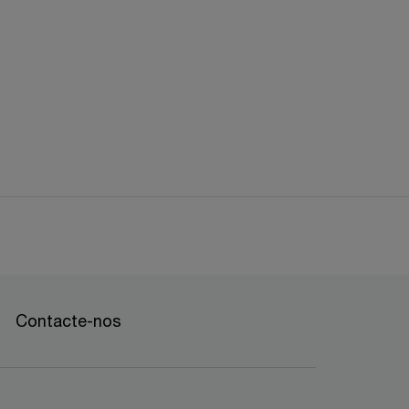
Contacte-nos