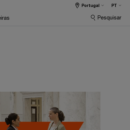
Portugal
PT
Pesquisar
iras