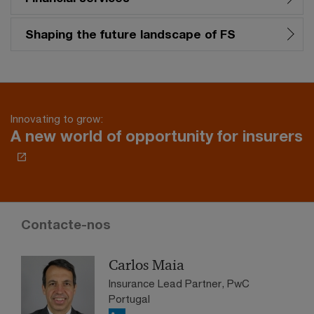
Shaping the future landscape of FS
Innovating to grow:
A new world of opportunity for insurers
Contacte-nos
Carlos Maia
Insurance Lead Partner, PwC
Portugal