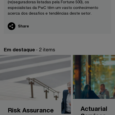
(re)seguradoras listadas pela Fortune 500), os
especialistas da PwC têm um vasto conhecimento
acerca dos desafios e tendências deste setor.
Share
Em destaque
- 2 items
Actuarial
Risk Assurance