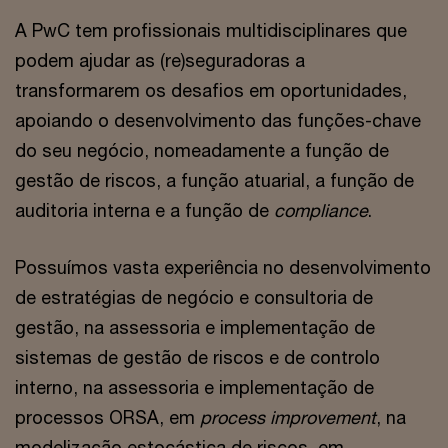
A PwC tem profissionais multidisciplinares que
podem ajudar as (re)seguradoras a
transformarem os desafios em oportunidades,
apoiando o desenvolvimento das funções-chave
do seu negócio, nomeadamente a função de
gestão de riscos, a função atuarial, a função de
auditoria interna e a função de
compliance
.
Possuímos vasta experiência no desenvolvimento
de estratégias de negócio e consultoria de
gestão, na assessoria e implementação de
sistemas de gestão de riscos e de controlo
interno, na assessoria e implementação de
processos ORSA, em
process improvement
, na
modelização estocástica de riscos, em