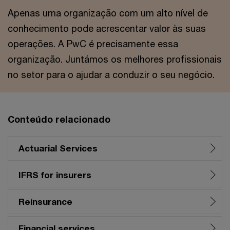
Apenas uma organização com um alto nível de
conhecimento pode acrescentar valor às suas
operações. A PwC é precisamente essa
organização. Juntámos os melhores profissionais
no setor para o ajudar a conduzir o seu negócio.
Conteúdo relacionado
Actuarial Services
IFRS for insurers
Reinsurance
Financial services