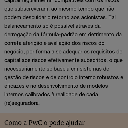
que subscreveram, ao mesmo tempo que não
podem descuidar o retorno aos acionistas. Tal
balanceamento só é possível através da
derrogação da fórmula-padrão em detrimento da
correta aferição e avaliação dos riscos do
negócio, por forma a se adequar os requisitos de
capital aos riscos efetivamente subscritos, o que
necessariamente se baseia em sistemas de
gestão de riscos e de controlo interno robustos e
eficazes e no desenvolvimento de modelos
internos calibrados à realidade de cada
(re)seguradora.
Como a PwC o pode ajudar