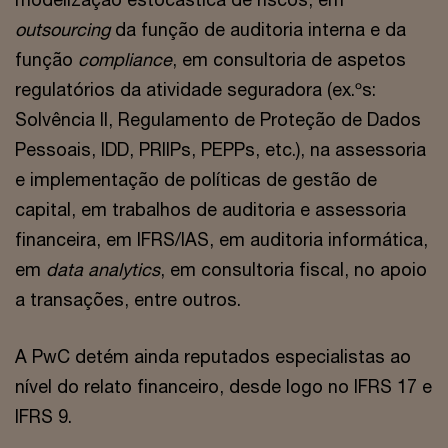
outsourcing
da função de auditoria interna e da
função
compliance
, em consultoria de aspetos
regulatórios da atividade seguradora (ex.ºs:
Solvência II, Regulamento de Proteção de Dados
Pessoais, IDD, PRIIPs, PEPPs, etc.), na assessoria
e implementação de políticas de gestão de
capital, em trabalhos de auditoria e assessoria
financeira, em IFRS/IAS, em auditoria informática,
em
data analytics
, em consultoria fiscal, no apoio
a transações, entre outros.
A PwC detém ainda reputados especialistas ao
nível do relato financeiro, desde logo no IFRS 17 e
IFRS 9.