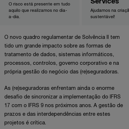
Services
O risco está presente em tudo
aquilo que realizamos no dia-
Ajudamos na criaçã
a-dia.
sustentável!
O novo quadro regulamentar de Solvência II tem
tido um grande impacto sobre as formas de
tratamento de dados, sistemas informáticos,
processos, controlos, governo corporativo e na
própria gestão do negócio das (re)seguradoras.
As (re)seguradoras enfrentam ainda o enorme
desafio de sincronizar a implementação do IFRS
17 com o IFRS 9 nos próximos anos. A gestão de
prazos e das interdependências entre estes
projetos é crítica.