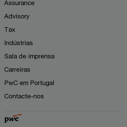
Assurance
Advisory
Tax
Indústrias
Sala de imprensa
Carreiras
PwC em Portugal
Contacte-nos