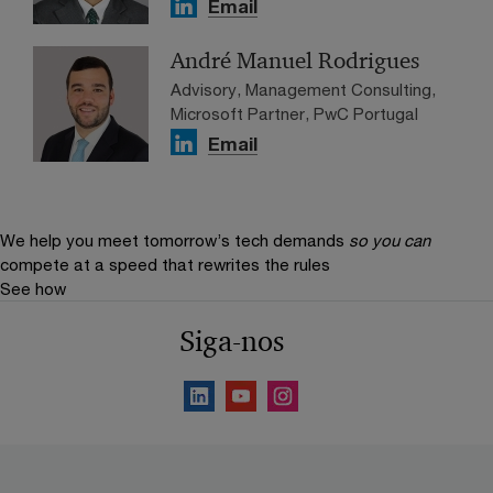
Email
André Manuel Rodrigues
Advisory, Management Consulting,
Microsoft Partner, PwC Portugal
Email
We help you meet tomorrow’s tech demands
so you can
compete at a speed that rewrites the rules
See how
Siga-nos