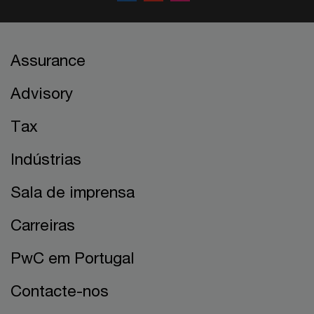
Assurance
Advisory
Tax
Indústrias
Sala de imprensa
Carreiras
PwC em Portugal
Contacte-nos