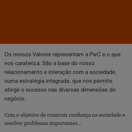
Os nossos Valores representam a PwC e o que
nos carateriza. São a base do nosso
relacionamento e interação com a sociedade,
numa estratégia integrada, que nos permite
atingir o sucesso nas diversas dimensões do
negócio.
Com o objetivo de construir confiança na sociedade e
resolver problemas importantes...