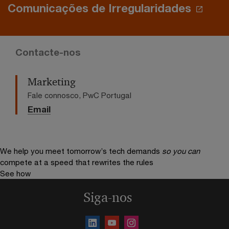
Comunicações de Irregularidades
Contacte-nos
Marketing
Fale connosco, PwC Portugal
Email
We help you meet tomorrow’s tech demands
so you can
compete at a speed that rewrites the rules
See how
Siga-nos