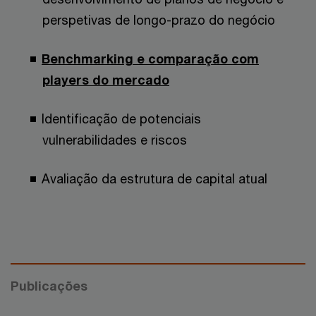
perspetivas de longo-prazo do negócio
Benchmarking e comparação com
players do mercado
Identificação de potenciais
vulnerabilidades e riscos
Avaliação da estrutura de capital atual
Publicações