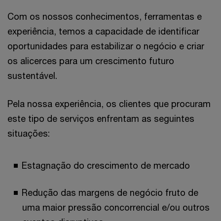
Com os nossos conhecimentos, ferramentas e
experiência, temos a capacidade de identificar
oportunidades para estabilizar o negócio e criar
os alicerces para um crescimento futuro
sustentável.
Pela nossa experiência, os clientes que procuram
este tipo de serviços enfrentam as seguintes
situações:
Estagnação do crescimento de mercado
Redução das margens de negócio fruto de
uma maior pressão concorrencial e/ou outros