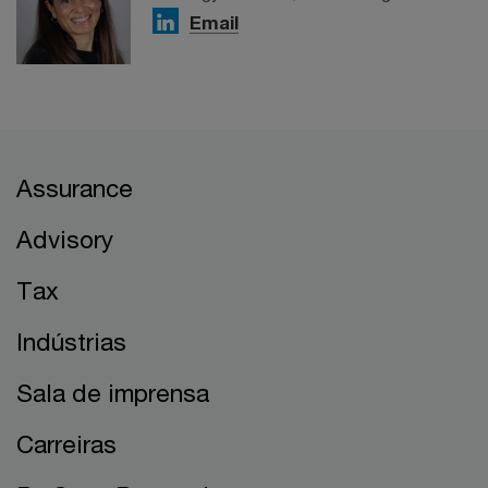
Email
Assurance
Advisory
Tax
Indústrias
Sala de imprensa
Carreiras