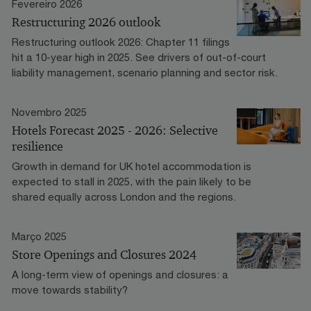
Fevereiro 2026
Restructuring 2026 outlook
Restructuring outlook 2026: Chapter 11 filings
hit a 10-year high in 2025. See drivers of out-of-court
liability management, scenario planning and sector risk.
Novembro 2025
Hotels Forecast 2025 - 2026: Selective
resilience
Growth in demand for UK hotel accommodation is
expected to stall in 2025, with the pain likely to be
shared equally across London and the regions.
Março 2025
Store Openings and Closures 2024
A long-term view of openings and closures: a
move towards stability?