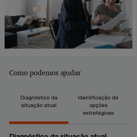
Como podemos ajudar
Diagnóstico da
Identificação de
situação atual
opções
estratégicas
Diagnóstico da situação atual