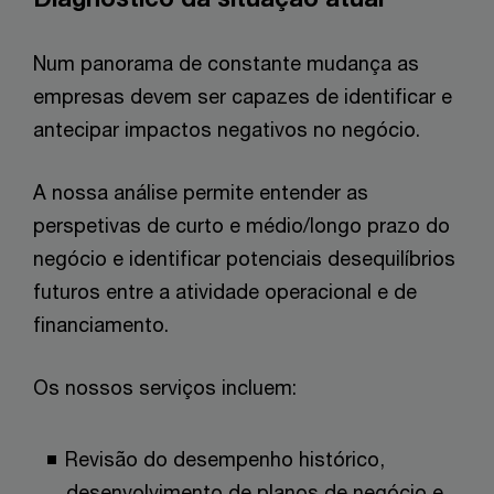
Num panorama de constante mudança as
empresas devem ser capazes de identificar e
antecipar impactos negativos no negócio.
A nossa análise permite entender as
perspetivas de curto e médio/longo prazo do
negócio e identificar potenciais desequilíbrios
futuros entre a atividade operacional e de
financiamento.
Os nossos serviços incluem:
Revisão do desempenho histórico,
desenvolvimento de planos de negócio e