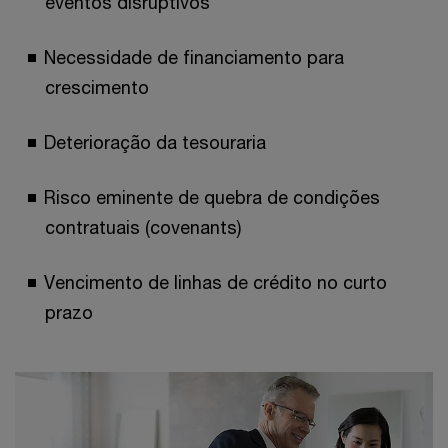
eventos disruptivos
Necessidade de financiamento para
crescimento
Deterioração da tesouraria
Risco eminente de quebra de condições
contratuais (covenants)
Vencimento de linhas de crédito no curto
prazo