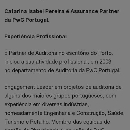
Catarina Isabel Pereira é Assurance Partner
da PwC Portugal.
Experiência Profissional
É Partner de Auditoria no escritório do Porto.
Iniciou a sua atividade profissional, em 2003,
no departamento de Auditoria da PwC Portugal.
Engagement Leader em projetos de auditoria de
alguns dos maiores grupos portugueses, com
experiência em diversas indústrias,
nomeadamente Engenharia e Construção, Saúde,
Turismo e Retalho. Membro das equipas de