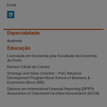
Email
LinkedIn
Especialidade
Auditoria
Educação
Licenciada em Economia pela Faculdade de Economia
do Porto
Revisor Oficial de Contas
Strategy and Value Creation – PwC Advance
Development Program Nova School of Business &
Economics (Nova SBE)
Diploma em International Financial Reporting (DIPIFR)
Association of Chartered Certified Accountants (ACCA)