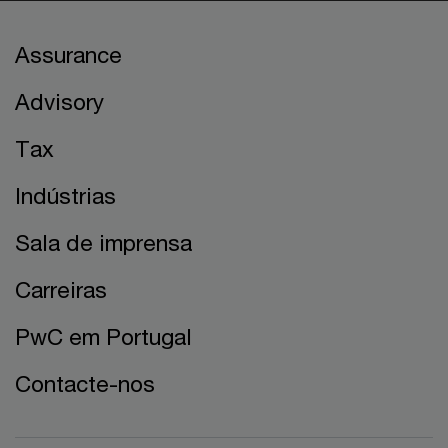
Assurance
Advisory
Tax
Indústrias
Sala de imprensa
Carreiras
PwC em Portugal
Contacte-nos