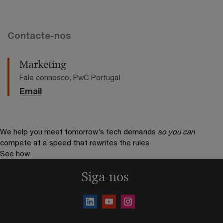
Contacte-nos
Marketing
Fale connosco, PwC Portugal
Email
We help you meet tomorrow’s tech demands
so you can
compete at a speed that rewrites the rules
See how
Siga-nos