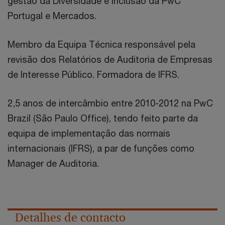
gestão da Diversidade e Inclusão da PwC
Portugal e Mercados.
Membro da Equipa Técnica responsável pela
revisão dos Relatórios de Auditoria de Empresas
de Interesse Público. Formadora de IFRS.
2,5 anos de intercâmbio entre 2010-2012 na PwC
Brazil (São Paulo Office), tendo feito parte da
equipa de implementação das normais
internacionais (IFRS), a par de funções como
Manager de Auditoria.
Detalhes de contacto