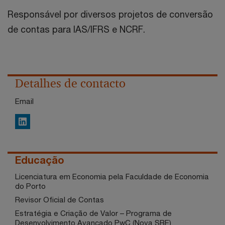
Responsável por diversos projetos de conversão
de contas para IAS/IFRS e NCRF.
Detalhes de contacto
Email
LinkedIn
Educação
Licenciatura em Economia pela Faculdade de Economia
do Porto
Revisor Oficial de Contas
Estratégia e Criação de Valor – Programa de
Desenvolvimento Avançado PwC (Nova SBE)