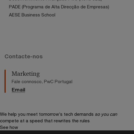
PADE (Programa de Alta Direcção de Empresas)
AESE Business School
Contacte-nos
Marketing
Fale connosco, PwC Portugal
Email
We help you meet tomorrow’s tech demands
so you can
compete at a speed that rewrites the rules
See how