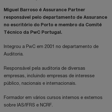
Miguel Barroso é Assurance Partner
responsável pelo departamento de Assurance
no escritório do Porto e membro da Comité
Técnico da PwC Portugal.
Integrou a PwC em 2001 no departamento de
Auditoria.
Responsável pela auditoria de diversas
empresas, incluindo empresas de interesse
público, nacionais e internacionais.
Formador em vários cursos internos e externos
sobre IAS/IFRS e NCRF.