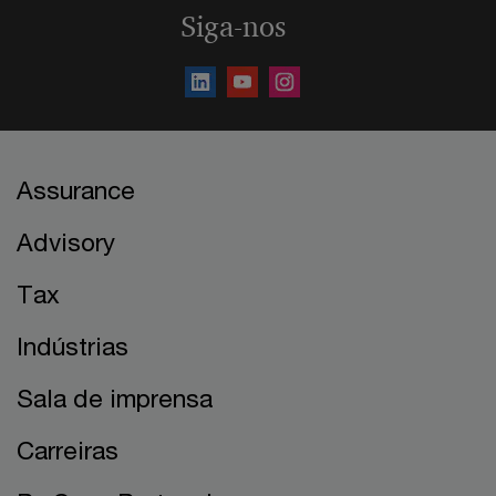
Siga-nos
Assurance
Advisory
Tax
Indústrias
Sala de imprensa
Carreiras