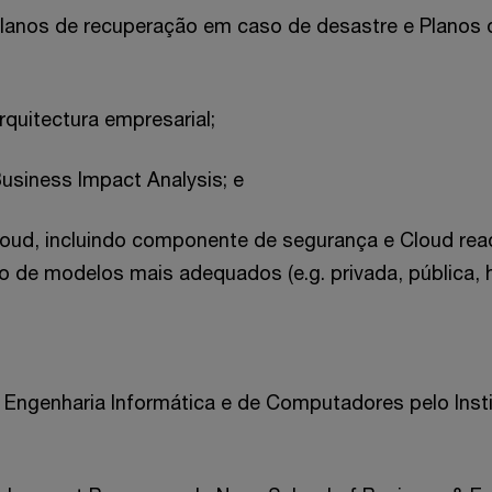
planos de recuperação em caso de desastre e Planos 
rquitectura empresarial;
usiness Impact Analysis; e
oud, incluindo componente de segurança e Cloud rea
 de modelos mais adequados (e.g. privada, pública, hí
 Engenharia Informática e de Computadores pelo Insti