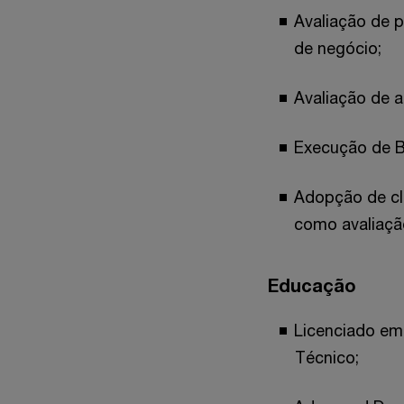
Avaliação de 
de negócio;
Avaliação de a
Execução de B
Adopção de cl
como avaliação
Educação
Licenciado em
Técnico;