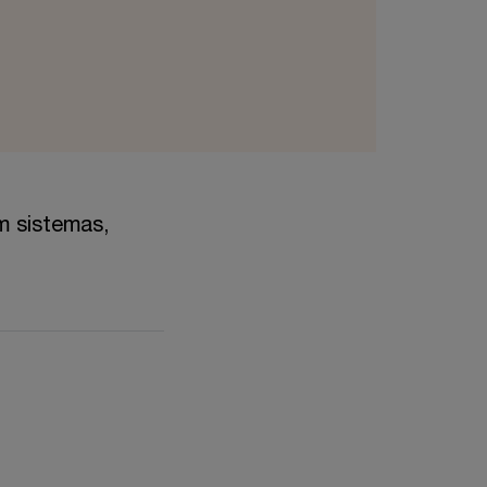
m sistemas,