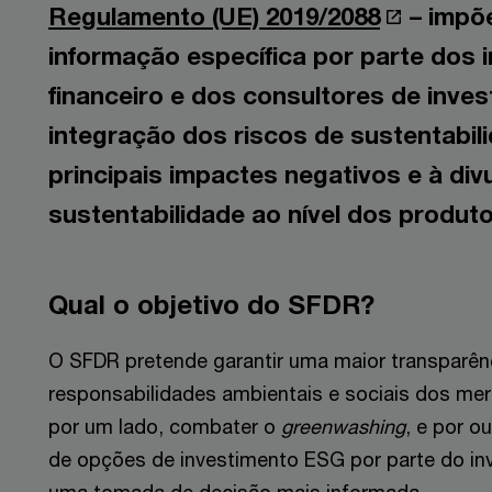
Regulamento (UE) 2019/2088
– impõe
informação específica por parte dos 
financeiro e dos consultores de inves
integração dos riscos de sustentabil
principais impactes negativos e à di
sustentabilidade ao nível dos produto
Qual o objetivo do SFDR?
O SFDR pretende garantir uma maior transparê
responsabilidades ambientais e sociais dos mer
por um lado, combater o
greenwashing
, e por o
de opções de investimento ESG por parte do inv