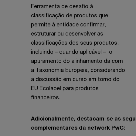
Ferramenta de desafio à
classificação de produtos que
permite à entidade confirmar,
estruturar ou desenvolver as
classificações dos seus produtos,
incluindo – quando aplicável – o
apuramento do alinhamento da com
a Taxonomia Europeia, considerando
a discussão em curso em torno do
EU Ecolabel para produtos
financeiros.
Adicionalmente, destacam-se as segu
complementares da network PwC: