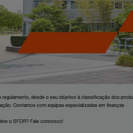
 regulamento, desde o seu objetivo à classificação dos prod
lgação. Contamos com equipas especializadas em finanças
sobre o SFDR? Fale connosco!