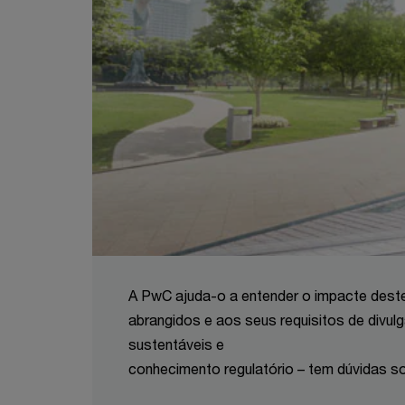
A PwC ajuda-o a entender o impacte deste
abrangidos e aos seus requisitos de divu
sustentáveis e
conhecimento regulatório – tem dúvidas 