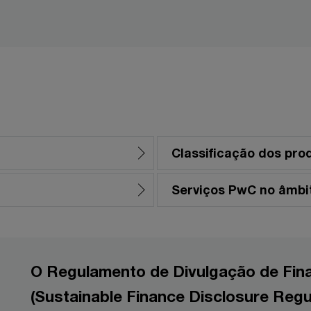
Classificação dos pro
Serviços PwC no âmbi
O Regulamento de Divulgação de Fin
(Sustainable Finance Disclosure Regu