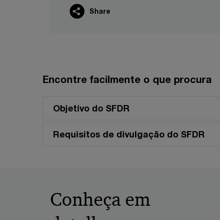
Share
Encontre facilmente o que procura
Objetivo do SFDR
Requisitos de divulgação do SFDR
Conheça em