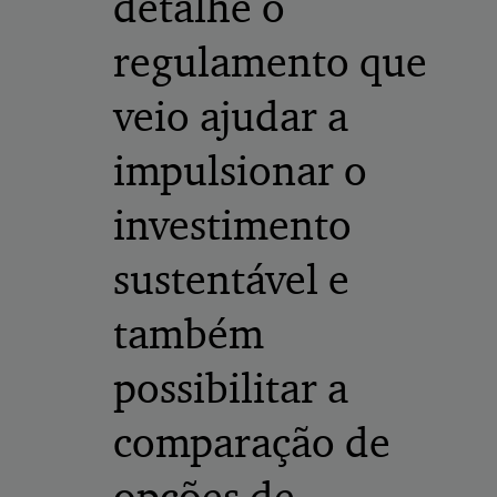
detalhe o
regulamento que
veio ajudar a
impulsionar o
investimento
sustentável e
também
possibilitar a
comparação de