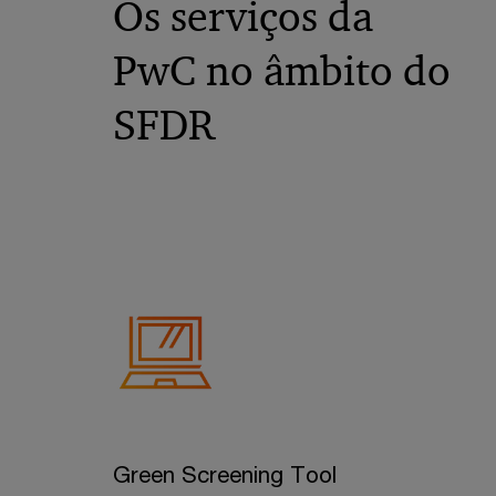
Os serviços da
PwC no âmbito do
SFDR
Green Screening Tool