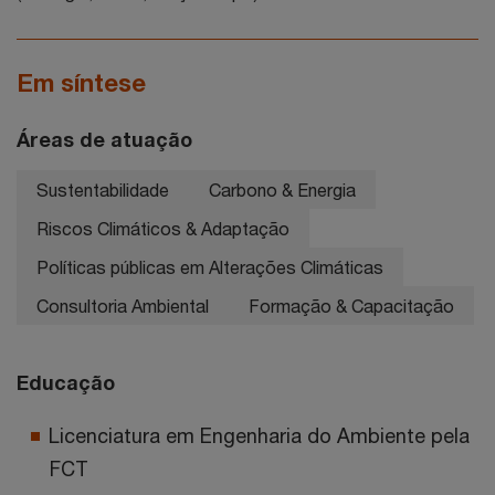
Em síntese
Áreas de atuação
Sustentabilidade
Carbono & Energia
Riscos Climáticos & Adaptação
Políticas públicas em Alterações Climáticas
Consultoria Ambiental
Formação & Capacitação
Educação
Licenciatura em Engenharia do Ambiente pela
FCT