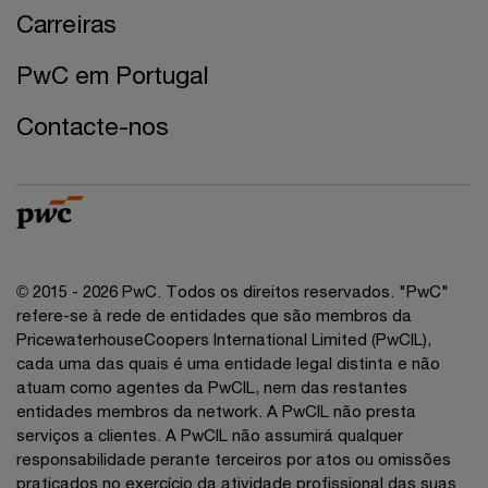
Carreiras
PwC em Portugal
Contacte-nos
© 2015 - 2026 PwC. Todos os direitos reservados. "PwC"
refere-se à rede de entidades que são membros da
PricewaterhouseCoopers International Limited (PwCIL),
cada uma das quais é uma entidade legal distinta e não
atuam como agentes da PwCIL, nem das restantes
entidades membros da network. A PwCIL não presta
serviços a clientes. A PwCIL não assumirá qualquer
responsabilidade perante terceiros por atos ou omissões
praticados no exercício da atividade profissional das suas