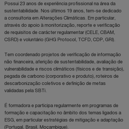
Possui 23 anos de experiência profissional na área da
sustentabilidade. Nos últimos 19 anos, tem-se dedicado
a consultoria em Alterações Climáticas. Em particular,
através do apoio à monitorização, reporte e verificação
de requisitos de carácter regulamentar (CELE, CBAM,
CSRD) e voluntário (GHG Protocol, TCFD, CDP, GRI).
Tem coordenado projetos de verificação de informação
não financeira, aferição de sustentabilidade, avaliação de
vulnerabilidade e riscos climáticos (físicos e de transição),
pegada de carbono (corporativo e produto), roteiros de
descarbonização coletivos e definição de metas
validadas pela SBTi.
É formadora e participa regularmente em programas de
formação e capacitação no âmbito dos temas ligados a
ESG, em particular estratégias de mitigação e adaptação
(Portugal, Brasil, Moçambique).