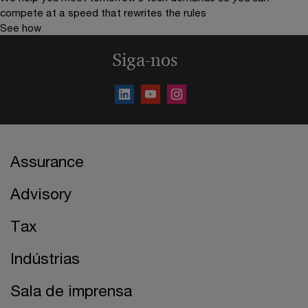
compete at a speed that rewrites the rules
See how
Siga-nos
Assurance
Advisory
Tax
Indústrias
Sala de imprensa