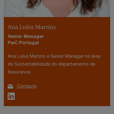
Ana Luísa Martins
Senior Manager
PwC Portugal
Ana Luísa Martins é Senior Manager na área
de Sustentabilidade do departamento de
Assurance.
Contacto