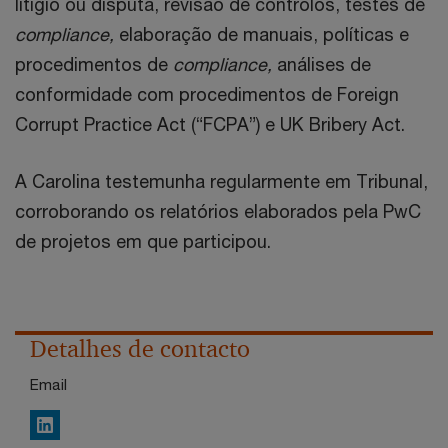
litígio ou disputa, revisão de controlos, testes de
compliance,
elaboração de manuais, políticas e
procedimentos de
compliance,
análises de
conformidade com procedimentos de Foreign
Corrupt Practice Act (“FCPA”) e UK Bribery Act.
A Carolina testemunha regularmente em Tribunal,
corroborando os relatórios elaborados pela PwC
de projetos em que participou.
Detalhes de contacto
Email
LinkedIn