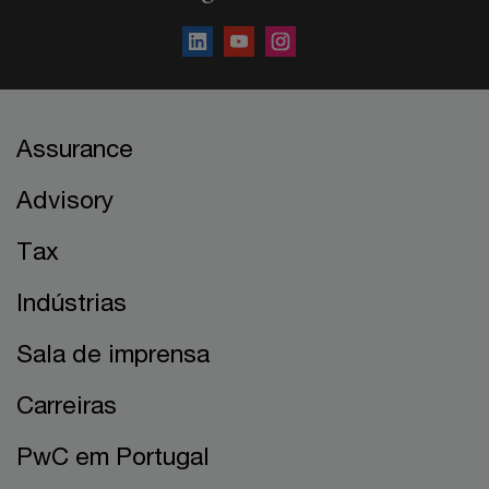
Assurance
Advisory
Tax
Indústrias
Sala de imprensa
Carreiras
PwC em Portugal