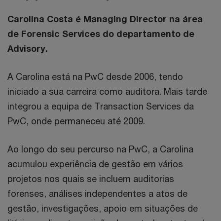
Carolina Costa é Managing Director na área
de Forensic Services do departamento de
Advisory.
A Carolina está na PwC desde 2006, tendo
iniciado a sua carreira como auditora. Mais tarde
integrou a equipa de Transaction Services da
PwC, onde permaneceu até 2009.
Ao longo do seu percurso na PwC, a Carolina
acumulou experiência de gestão em vários
projetos nos quais se incluem auditorias
forenses, análises independentes a atos de
gestão, investigações, apoio em situações de