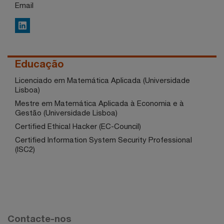
Email
LinkedIn
Educação
Licenciado em Matemática Aplicada (Universidade
Lisboa)
Mestre em Matemática Aplicada à Economia e à
Gestão (Universidade Lisboa)
Certified Ethical Hacker (EC-Council)
Certified Information System Security Professional
(ISC2)
Contacte-nos