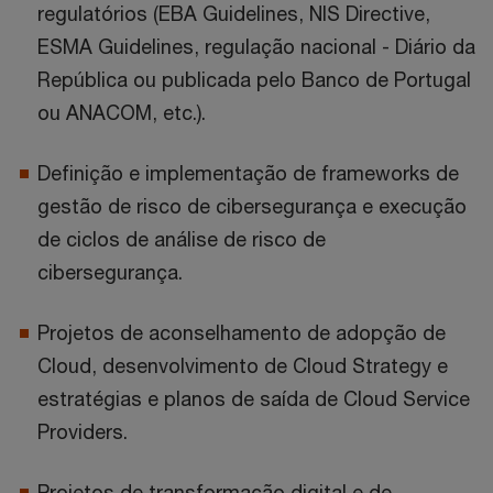
regulatórios (EBA Guidelines, NIS Directive,
ESMA Guidelines, regulação nacional - Diário da
República ou publicada pelo Banco de Portugal
ou ANACOM, etc.).
Definição e implementação de frameworks de
gestão de risco de cibersegurança e execução
de ciclos de análise de risco de
cibersegurança.
Projetos de aconselhamento de adopção de
Cloud, desenvolvimento de Cloud Strategy e
estratégias e planos de saída de Cloud Service
Providers.
Projetos de transformação digital e de