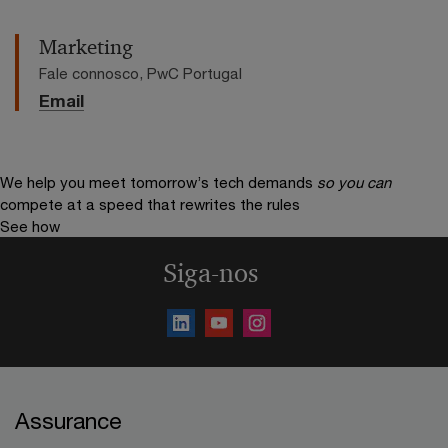
Marketing
Fale connosco, PwC Portugal
Email
We help you meet tomorrow’s tech demands
so you can
compete at a speed that rewrites the rules
See how
Siga-nos
Assurance