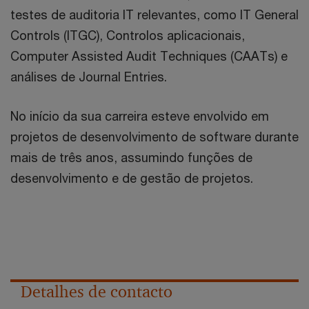
testes de auditoria IT relevantes, como IT General
Controls (ITGC), Controlos aplicacionais,
Computer Assisted Audit Techniques (CAATs) e
análises de Journal Entries.
No início da sua carreira esteve envolvido em
projetos de desenvolvimento de software durante
mais de três anos, assumindo funções de
desenvolvimento e de gestão de projetos.
Detalhes de contacto