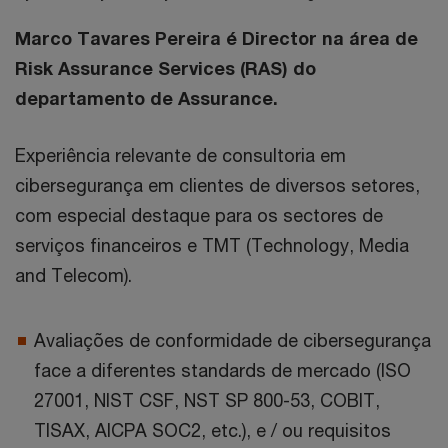
Marco Tavares Pereira é Director na área de
Risk Assurance Services (RAS) do
departamento de Assurance.
Experiência relevante de consultoria em
cibersegurança em clientes de diversos setores,
com especial destaque para os sectores de
serviços financeiros e TMT (Technology, Media
and Telecom).
Avaliações de conformidade de cibersegurança
face a diferentes standards de mercado (ISO
27001, NIST CSF, NST SP 800-53, COBIT,
TISAX, AICPA SOC2, etc.), e / ou requisitos