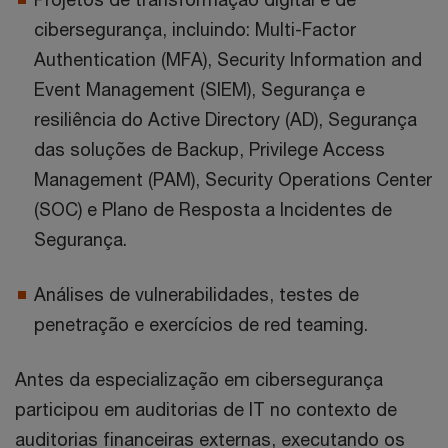
cibersegurança, incluindo: Multi-Factor
Authentication (MFA), Security Information and
Event Management (SIEM), Segurança e
resiliência do Active Directory (AD), Segurança
das soluções de Backup, Privilege Access
Management (PAM), Security Operations Center
(SOC) e Plano de Resposta a Incidentes de
Segurança.
Análises de vulnerabilidades, testes de
penetração e exercícios de red teaming.
Antes da especialização em cibersegurança
participou em auditorias de IT no contexto de
auditorias financeiras externas, executando os