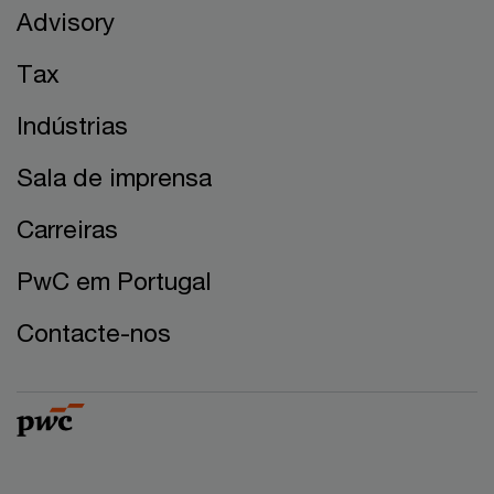
Advisory
Tax
Indústrias
Sala de imprensa
Carreiras
PwC em Portugal
Contacte-nos