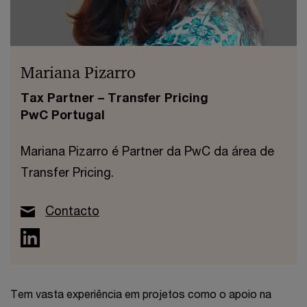
Mariana Pizarro
Tax Partner – Transfer Pricing
PwC Portugal
Mariana Pizarro é Partner da PwC da área de
Transfer Pricing.
Contacto
Tem vasta experiência em projetos como o apoio na