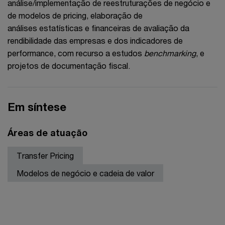
análise/implementação de reestruturações de negócio e
de modelos de pricing, elaboração de
análises estatísticas e financeiras de avaliação da
rendibilidade das empresas e dos indicadores de
performance, com recurso a estudos
benchmarking
, e
projetos de documentação fiscal.
Em síntese
Áreas de atuação
Transfer Pricing
Modelos de negócio e cadeia de valor