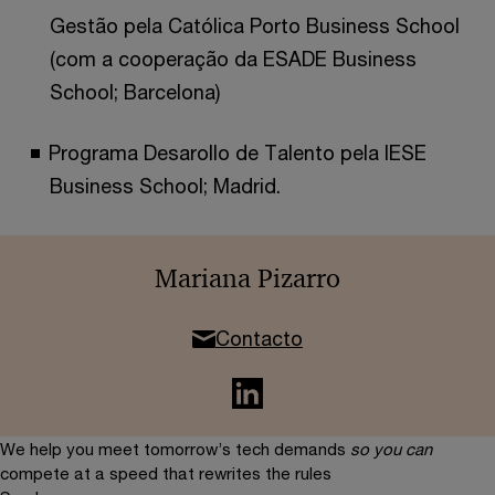
Gestão pela Católica Porto Business School
(com a cooperação da ESADE Business
School; Barcelona)
Programa Desarollo de Talento pela IESE
Business School; Madrid.
Mariana Pizarro
Contacto
We help you meet tomorrow’s tech demands
so you can
compete at a speed that rewrites the rules