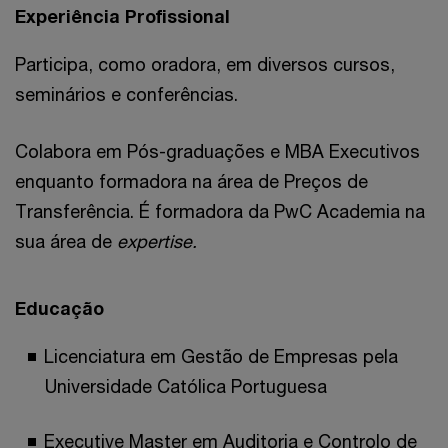
Experiência Profissional
Participa, como oradora, em diversos cursos,
seminários e conferências.
Colabora em Pós-graduações e MBA Executivos
enquanto formadora na área de Preços de
Transferência. É formadora da PwC Academia na
sua área de
expertise.
Educação
Licenciatura em Gestão de Empresas pela
Universidade Católica Portuguesa
Executive Master em Auditoria e Controlo de