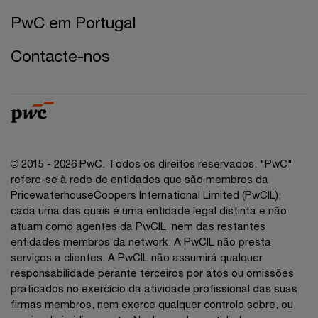
PwC em Portugal
Contacte-nos
© 2015 - 2026 PwC. Todos os direitos reservados. "PwC"
refere-se à rede de entidades que são membros da
PricewaterhouseCoopers International Limited (PwCIL),
cada uma das quais é uma entidade legal distinta e não
atuam como agentes da PwCIL, nem das restantes
entidades membros da network. A PwCIL não presta
serviços a clientes. A PwCIL não assumirá qualquer
responsabilidade perante terceiros por atos ou omissões
praticados no exercício da atividade profissional das suas
firmas membros, nem exerce qualquer controlo sobre, ou