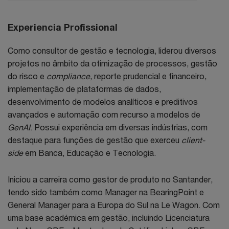
Experiencia Profissional
Como consultor de gestão e tecnologia, liderou diversos
projetos no âmbito da otimização de processos, gestão
do risco e
compliance
, reporte prudencial e financeiro,
implementação de plataformas de dados,
desenvolvimento de modelos analíticos e preditivos
avançados e automação com recurso a modelos de
GenAI
. Possui experiência em diversas indústrias, com
destaque para funções de gestão que exerceu
client-
side
em Banca, Educação e Tecnologia.
Iniciou a carreira como gestor de produto no Santander,
tendo sido também como Manager na BearingPoint e
General Manager para a Europa do Sul na Le Wagon. Com
uma base académica em gestão, incluindo Licenciatura