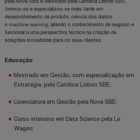
pela Nova SBE e Mestrado pela Católica Lisbon SBE,
formou-se e especializou-se mais tarde em
desenvolvimento de produto, ciência dos dados
e
machine learning
, aliando o conhecimento de negócio e
funcional a uma perspectiva técnica na criação de
soluções inovadoras para os seus clientes.
Educação
Mestrado em Gestão, com especialização em
Estratégia, pela Católica Lisbon SBE;
Licenciatura em Gestão pela Nova SBE;
Curso intensivo em Data Science pela Le
Wagon;