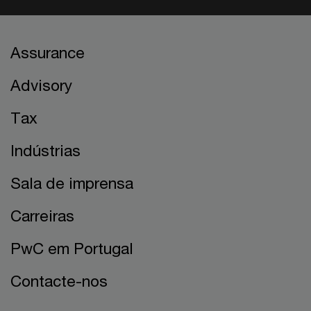
Assurance
Advisory
Tax
Indústrias
Sala de imprensa
Carreiras
PwC em Portugal
Contacte-nos