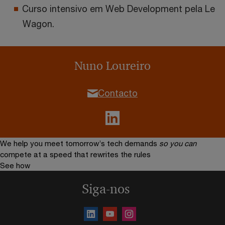
Curso intensivo em Web Development pela Le
Wagon.
Nuno Loureiro
Contacto
We help you meet tomorrow’s tech demands
so you can
compete at a speed that rewrites the rules
See how
Siga-nos