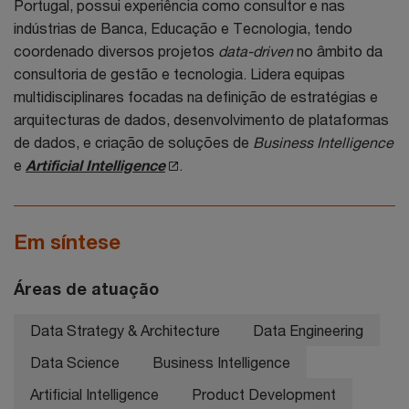
Portugal, possui experiência como consultor e nas
indústrias de Banca, Educação e Tecnologia, tendo
coordenado diversos projetos
data-driven
no âmbito da
consultoria de gestão e tecnologia. Lidera equipas
multidisciplinares focadas na definição de estratégias e
arquitecturas de dados, desenvolvimento de plataformas
de dados, e criação de soluções de
Business Intelligence
e
Artificial Intelligence
.
Em síntese
Áreas de atuação
Data Strategy & Architecture
Data Engineering
Data Science
Business Intelligence
Artificial Intelligence
Product Development