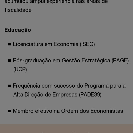
acumulou ampla experiência nas áreas de
fiscalidade.
Educação
Licenciatura em Economia (ISEG)
Pós-graduação em Gestão Estratégica (PAGE)
(UCP)
Frequência com sucesso do Programa para a
Alta Direção de Empresas (PADE39)
Membro efetivo na Ordem dos Economistas