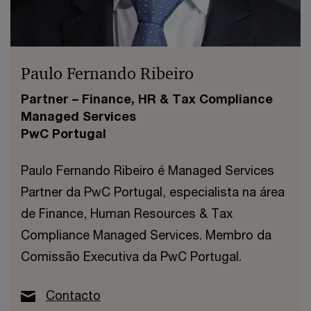
Paulo Fernando Ribeiro
Partner – Finance, HR & Tax Compliance
Managed Services
PwC Portugal
Paulo Fernando Ribeiro é Managed Services
Partner da PwC Portugal, especialista na área
de Finance, Human Resources & Tax
Compliance Managed Services. Membro da
Comissão Executiva da PwC Portugal.
Contacto