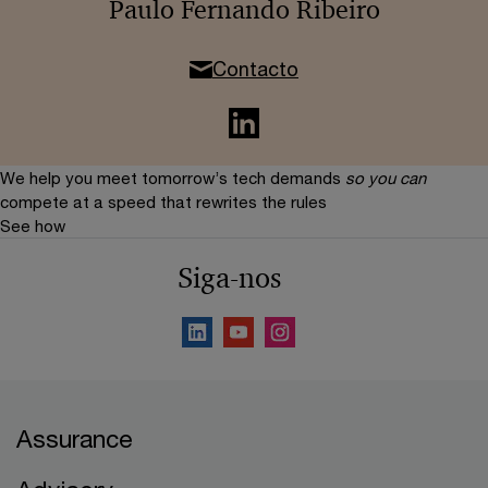
Paulo Fernando Ribeiro
Contacto
We help you meet tomorrow’s tech demands
so you can
compete at a speed that rewrites the rules
See how
Siga-nos
Assurance