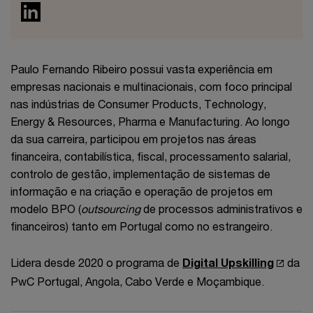
Paulo Fernando Ribeiro possui vasta experiência em
empresas nacionais e multinacionais, com foco principal
nas indústrias de Consumer Products, Technology,
Energy & Resources, Pharma e Manufacturing. Ao longo
da sua carreira, participou em projetos nas áreas
financeira, contabilística, fiscal, processamento salarial,
controlo de gestão, implementação de sistemas de
informação e na criação e operação de projetos em
modelo BPO (
outsourcing
de processos administrativos e
financeiros) tanto em Portugal como no estrangeiro.
Lidera desde 2020 o programa de
Digital Upskilling
da
PwC Portugal, Angola, Cabo Verde e Moçambique.