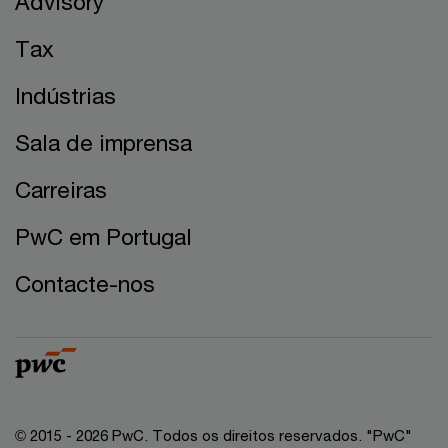
Advisory
Tax
Indústrias
Sala de imprensa
Carreiras
PwC em Portugal
Contacte-nos
© 2015 - 2026 PwC. Todos os direitos reservados. "PwC"