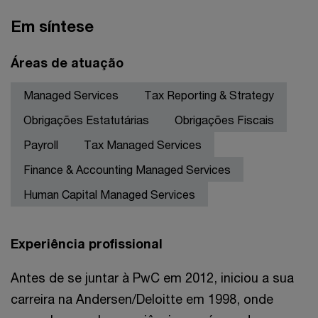
Em síntese
Áreas de atuação
Managed Services
Tax Reporting & Strategy
Obrigações Estatutárias
Obrigações Fiscais
Payroll
Tax Managed Services
Finance & Accounting Managed Services
Human Capital Managed Services
Experiência profissional
Antes de se juntar à PwC em 2012, iniciou a sua
carreira na Andersen/Deloitte em 1998, onde