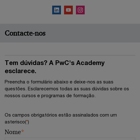
Contacte-nos
Tem dúvidas? A PwC's Academy
esclarece.
Preencha o formulário abaixo e deixe-nos as suas
questões. Esclarecemos todas as suas dúvidas sobre os
nossos cursos e programas de formação.
Os campos obrigatórios estão assinalados com um
asterisco(
*
)
Nome
*