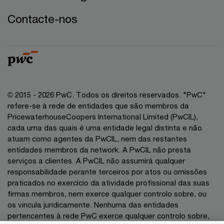
Contacte-nos
© 2015 - 2026 PwC. Todos os direitos reservados. "PwC"
refere-se à rede de entidades que são membros da
PricewaterhouseCoopers International Limited (PwCIL),
cada uma das quais é uma entidade legal distinta e não
atuam como agentes da PwCIL, nem das restantes
entidades membros da network. A PwCIL não presta
serviços a clientes. A PwCIL não assumirá qualquer
responsabilidade perante terceiros por atos ou omissões
praticados no exercício da atividade profissional das suas
firmas membros, nem exerce qualquer controlo sobre, ou
os vincula juridicamente. Nenhuma das entidades
pertencentes à rede PwC exerce qualquer controlo sobre,