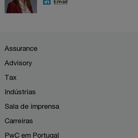
Email
Assurance
Advisory
Tax
Indústrias
Sala de imprensa
Carreiras
PwC em Portugal