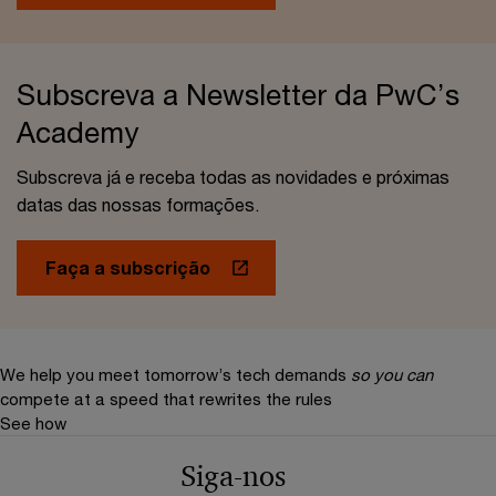
Subscreva a Newsletter da PwC’s
Academy
Subscreva já e receba todas as novidades e próximas
datas das nossas formações.
Faça a subscrição
We help you meet tomorrow’s tech demands
so you can
compete at a speed that rewrites the rules
See how
Siga-nos