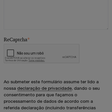
ReCaptcha
*
Ao submeter este formulário assume ter lido a
nossa
declaração de privacidade
, dando o seu
consentimento para que façamos o
processamento de dados de acordo com a
referida declaração (incluindo transferências