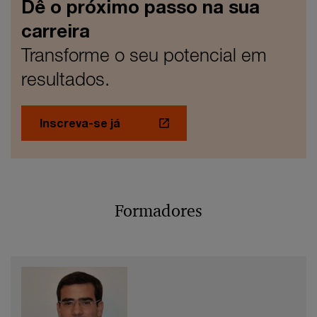
Dê o próximo passo na sua
carreira
Transforme o seu potencial em
resultados.
Inscreva-se já
Formadores