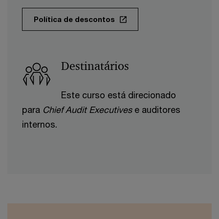
Política de descontos
Destinatários
Este curso está direcionado
para
Chief Audit Executives
e auditores
internos.