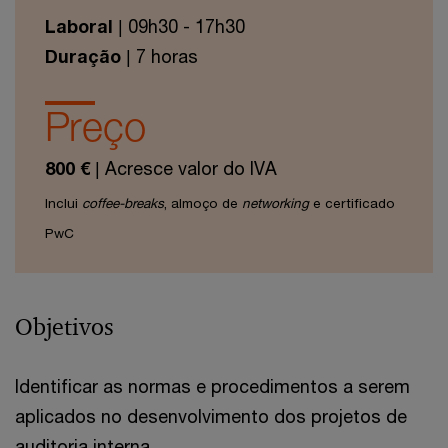
Laboral
| 09h30 - 17h30
Duração
| 7 horas
Preço
800 €
| Acresce valor do IVA
Inclui
coffee-breaks
, almoço de
networking
e certificado
PwC
Objetivos
Identificar as normas e procedimentos a serem
aplicados no desenvolvimento dos projetos de
auditoria interna.