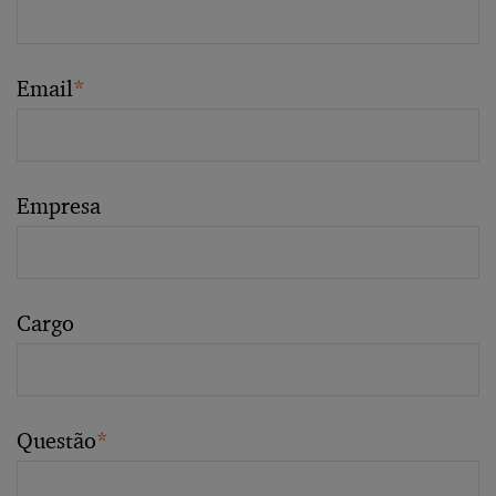
Email
*
Empresa
Cargo
Questão
*