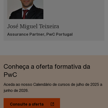
José Miguel Teixeira
Assurance Partner, PwC Portugal
Conheça a oferta formativa da
PwC
Aceda ao nosso Calendário de cursos de julho de 2025 a
junho de 2026.
Consulte a oferta