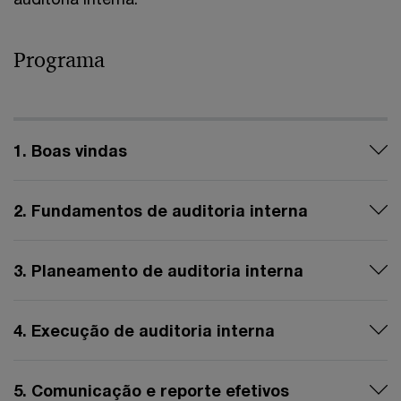
Programa
1. Boas vindas
2. Fundamentos de auditoria interna
3. Planeamento de auditoria interna
4. Execução de auditoria interna
5. Comunicação e reporte efetivos