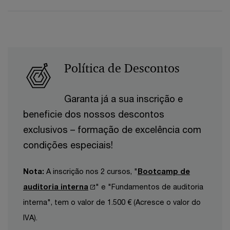
Política de Descontos
Garanta já a sua inscrição e
beneficie dos nossos descontos
exclusivos – formação de excelência com
condições especiais!
Nota:
A inscrição nos 2 cursos, "
Bootcamp de
auditoria interna
" e "Fundamentos de auditoria
interna", tem o valor de 1.500 € (Acresce o valor do
IVA).