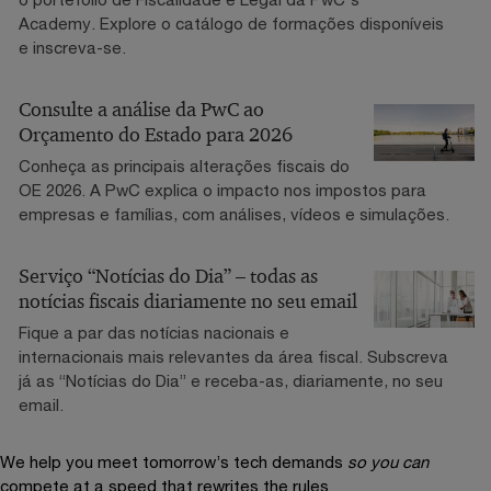
Academy. Explore o catálogo de formações disponíveis
e inscreva-se.
Consulte a análise da PwC ao
Orçamento do Estado para 2026
Conheça as principais alterações fiscais do
OE 2026. A PwC explica o impacto nos impostos para
empresas e famílias, com análises, vídeos e simulações.
Serviço “Notícias do Dia” – todas as
notícias fiscais diariamente no seu email
Fique a par das notícias nacionais e
internacionais mais relevantes da área fiscal. Subscreva
já as “Notícias do Dia” e receba-as, diariamente, no seu
email.
We help you meet tomorrow’s tech demands
so you can
compete at a speed that rewrites the rules