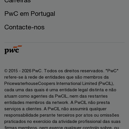
PwC em Portugal
Contacte-nos
© 2015 - 2026 PwC. Todos os direitos reservados. "PwC"
refere-se à rede de entidades que são membros da
PricewaterhouseCoopers International Limited (PwCIL),
cada uma das quais é uma entidade legal distinta e não
atuam como agentes da PwCIL, nem das restantes
entidades membros da network. A PwCIL não presta
serviços a clientes. A PwCIL não assumirá qualquer
responsabilidade perante terceiros por atos ou omissões
praticados no exercício da atividade profissional das suas
firmas membros, nem exerce qualquer controlo sobre, ou