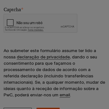
Captcha
*
Ao submeter este formulário assume ter lido a
nossa
declaração de privacidade
, dando o seu
consentimento para que façamos o
processamento de dados de acordo com a
referida declaração (incluindo transferências
internacionais). Se, a qualquer momento, mudar de
ideias quanto à receção de informação sobre a
PwC, poderá enviar-nos um
email
.