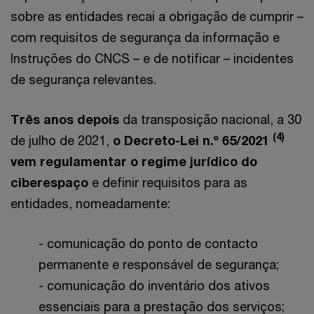
sobre as entidades recai a obrigação de cumprir –
com requisitos de segurança da informação e
Instruções do CNCS – e de notificar – incidentes
de segurança relevantes.
Três anos depois
da transposição nacional, a 30
(4)
de julho de 2021,
o Decreto-Lei n.º 65/2021
vem regulamentar o regime jurídico do
ciberespaço
e definir requisitos para as
entidades, nomeadamente:
- comunicação do ponto de contacto
permanente e responsável de segurança;
- comunicação do inventário dos ativos
essenciais para a prestação dos serviços;