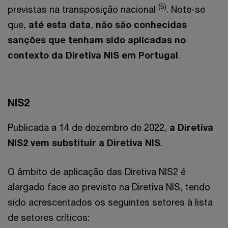
(5)
previstas na transposição nacional
. Note-se
que,
até esta data
,
não são conhecidas
sanções que tenham sido aplicadas no
contexto da Diretiva NIS em Portugal
.
NIS2
Publicada a 14 de dezembro de 2022,
a Diretiva
NIS2 vem substituir a Diretiva NIS
.
O âmbito de aplicação das Diretiva NIS2 é
alargado face ao previsto na Diretiva NIS, tendo
sido acrescentados os seguintes setores à lista
de setores críticos: