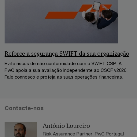
Reforce a segurança SWIFT da sua organização
Evite riscos de não conformidade com o SWIFT CSP. A
PwC apoia a sua avaliação independente ao CSCF v2026.
Fale connosco e proteja as suas operações financeiras.
Contacte-nos
António Loureiro
Risk Assurance Partner, PwC Portugal