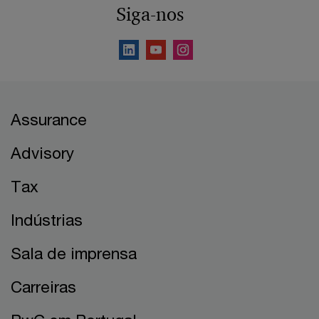
Siga-nos
Assurance
Advisory
Tax
Indústrias
Sala de imprensa
Carreiras