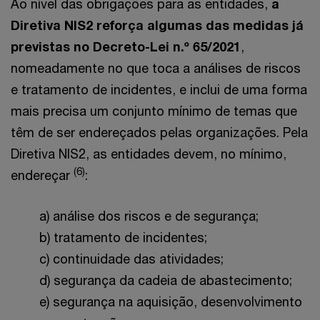
Ao nível das obrigações para as entidades,
a
Diretiva NIS2 reforça algumas das medidas já
previstas no Decreto-Lei n.º 65/2021
,
nomeadamente no que toca a análises de riscos
e tratamento de incidentes, e inclui de uma forma
mais precisa um conjunto mínimo de temas que
têm de ser endereçados pelas organizações. Pela
Diretiva NIS2, as entidades devem, no mínimo,
(6)
endereçar
:
a) análise dos riscos e de segurança;
b) tratamento de incidentes;
c) continuidade das atividades;
d) segurança da cadeia de abastecimento;
e) segurança na aquisição, desenvolvimento