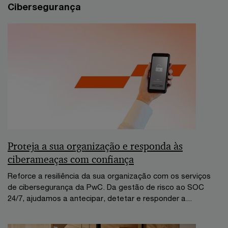
Cibersegurança
Proteja a sua organização e responda às
ciberameaças com confiança
Reforce a resiliência da sua organização com os serviços
de cibersegurança da PwC. Da gestão de risco ao SOC
24/7, ajudamos a antecipar, detetar e responder a...