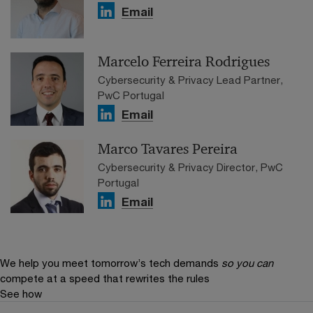
Email
Marcelo Ferreira Rodrigues
Cybersecurity & Privacy Lead Partner,
PwC Portugal
Email
Marco Tavares Pereira
Cybersecurity & Privacy Director, PwC
Portugal
Email
We help you meet tomorrow’s tech demands
so you can
compete at a speed that rewrites the rules
See how