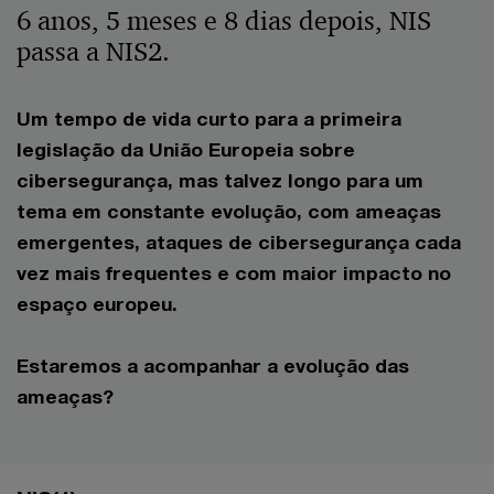
6 anos, 5 meses e 8 dias depois, NIS
passa a NIS2.
Um tempo de vida curto para a primeira
legislação da União Europeia sobre
cibersegurança, mas talvez longo para um
tema em constante evolução, com ameaças
emergentes, ataques de cibersegurança cada
vez mais frequentes e com maior impacto no
espaço europeu.
Estaremos a acompanhar a evolução das
ameaças?