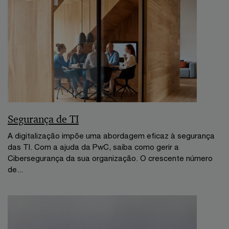
Segurança de TI
A digitalização impõe uma abordagem eficaz à segurança
das TI. Com a ajuda da PwC, saiba como gerir a
Cibersegurança da sua organização. O crescente número
de...