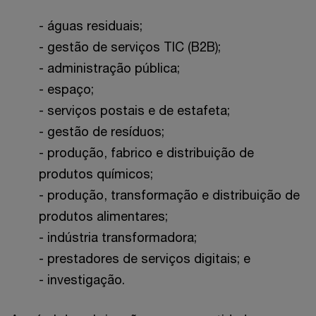
- águas residuais;
- gestão de serviços TIC (B2B);
- administração pública;
- espaço;
- serviços postais e de estafeta;
- gestão de resíduos;
- produção, fabrico e distribuição de
produtos químicos;
- produção, transformação e distribuição de
produtos alimentares;
- indústria transformadora;
- prestadores de serviços digitais; e
- investigação.