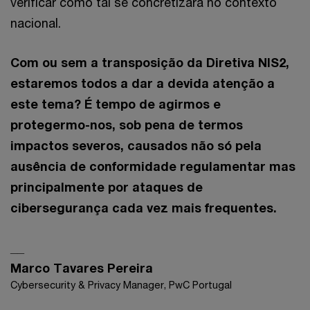
verificar como tal se concretizará no contexto
nacional.
Com ou sem a transposição da Diretiva NIS2,
estaremos todos a dar a devida atenção a
este tema? É tempo de agirmos e
protegermo-nos, sob pena de termos
impactos severos, causados não só pela
ausência de conformidade regulamentar mas
principalmente por ataques de
cibersegurança cada vez mais frequentes.
__
Marco Tavares Pereira
Cybersecurity & Privacy Manager, PwC Portugal