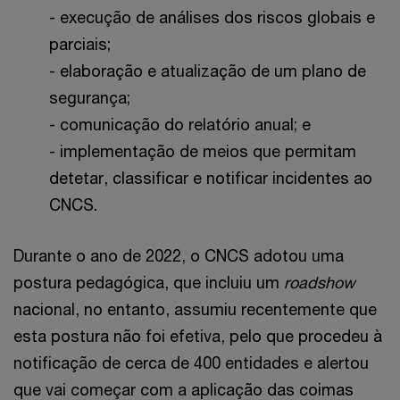
- execução de análises dos riscos globais e
parciais;
- elaboração e atualização de um plano de
segurança;
- comunicação do relatório anual; e
- implementação de meios que permitam
detetar, classificar e notificar incidentes ao
CNCS.
Durante o ano de 2022, o CNCS adotou uma
postura pedagógica, que incluiu um
roadshow
nacional, no entanto, assumiu recentemente que
esta postura não foi efetiva, pelo que procedeu à
notificação de cerca de 400 entidades e alertou
que vai começar com a aplicação das coimas