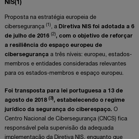
NIS(1)
Proposta na estratégia europeia de
(1)
cibersegurança
, a
Diretiva NIS foi adotada a 6
(2)
de julho de 2016
, com o objetivo de reforçar
a resiliência do espaço europeu de
cibersegurança
a três níveis: europeu, estados-
membros e entidades consideradas relevantes
para os estados-membros e espaço europeu.
Foi transposta para lei portuguesa a 13 de
(3)
agosto de 2018
, estabelecendo o regime
jurídico da segurança do ciberespaço.
O
Centro Nacional de Cibersegurança (CNCS) fica
responsável pela supervisão da adequada
implementação da Diretiva NIS, enquanto que