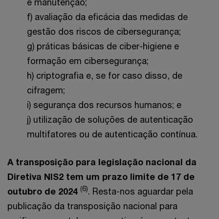
e manutenção;
f) avaliação da eficácia das medidas de
gestão dos riscos de cibersegurança;
g) práticas básicas de ciber-higiene e
formação em cibersegurança;
h) criptografia e, se for caso disso, de
cifragem;
i) segurança dos recursos humanos; e
j) utilização de soluções de autenticação
multifatores ou de autenticação contínua.
A transposição para legislação nacional da
Diretiva NIS2 tem um prazo limite de 17 de
(6)
outubro de 2024
. Resta-nos aguardar pela
publicação da transposição nacional para