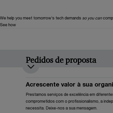
We help you meet tomorrow’s tech demands
so you can
compe
See how
Pedidos de proposta
Acrescente valor à sua orga
Prestamos serviços de excelência em diferent
comprometidos com o profissionalismo, a indepe
necessita. Deixe-nos a sua mensagem.