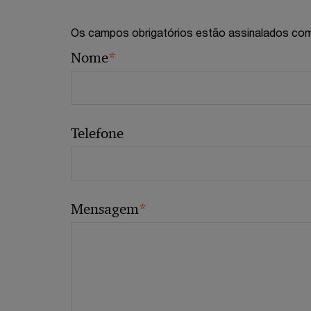
Os campos obrigatórios estão assinalados com
*
Nome
Telefone
*
Mensagem