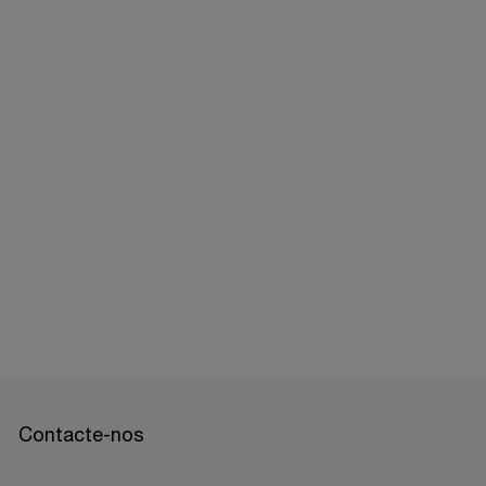
Contacte-nos