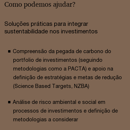
Como podemos ajudar?
Soluções práticas para integrar
sustentabilidade nos investimentos
Compreensão da pegada de carbono do
portfolio de investimentos (seguindo
metodologias como a PACTA) e apoio na
definição de estratégias e metas de redução
(Science Based Targets, NZBA)
Análise de risco ambiental e social em
processos de investimentos e definição de
metodologias a considerar