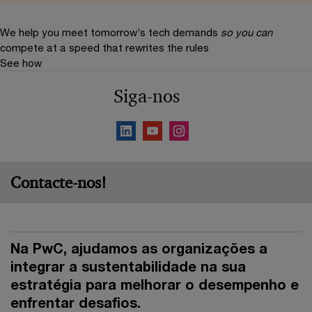
We help you meet tomorrow’s tech demands
so you can
compete at a speed that rewrites the rules
See how
Siga-nos
Contacte-nos!
Na PwC, ajudamos as organizações a
integrar a sustentabilidade na sua
estratégia para melhorar o desempenho e
enfrentar desafios.