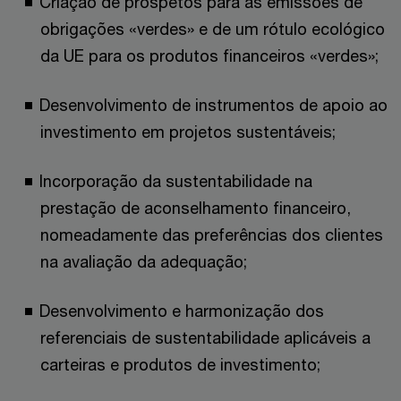
Criação de prospetos para as emissões de
obrigações «verdes» e de um rótulo ecológico
da UE para os produtos financeiros «verdes»;
Desenvolvimento de instrumentos de apoio ao
investimento em projetos sustentáveis;
Incorporação da sustentabilidade na
prestação de aconselhamento financeiro,
nomeadamente das preferências dos clientes
na avaliação da adequação;
Desenvolvimento e harmonização dos
referenciais de sustentabilidade aplicáveis a
carteiras e produtos de investimento;