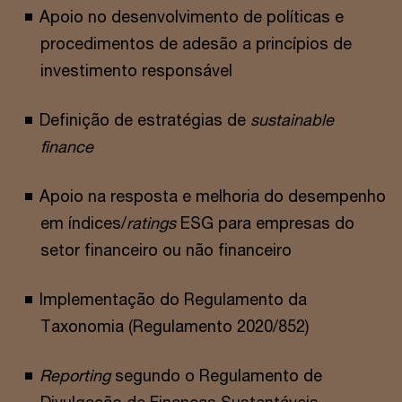
Apoio no desenvolvimento de políticas e
procedimentos de adesão a princípios de
investimento responsável
Definição de estratégias de
sustainable
finance
Apoio na resposta e melhoria do desempenho
em índices/
ratings
ESG para empresas do
setor financeiro ou não financeiro
Implementação do Regulamento da
Taxonomia (Regulamento 2020/852)
Reporting
segundo o Regulamento de
Divulgação de Finanças Sustentáveis