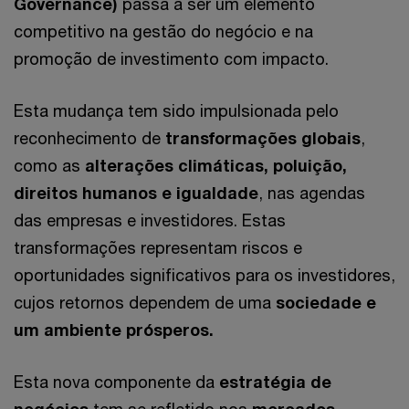
Governance)
passa a ser um elemento
competitivo na gestão do negócio e na
promoção de investimento com impacto.
Esta mudança tem sido impulsionada pelo
reconhecimento de
transformações globais
,
como as
alterações climáticas, poluição,
direitos humanos e igualdade
, nas agendas
das empresas e investidores. Estas
transformações representam riscos e
oportunidades significativos para os investidores,
cujos retornos dependem de uma
sociedade e
um ambiente prósperos.
Esta nova componente da
estratégia de
negócios
tem se refletido nos
mercados