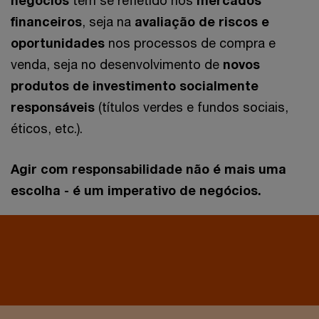
financeiros
, seja na
avaliação de riscos e
oportunidades
nos processos de compra e
venda, seja no desenvolvimento de
novos
produtos de investimento socialmente
responsáveis
(títulos verdes e fundos sociais,
éticos, etc.).
Agir com responsabilidade não é mais uma
escolha - é um imperativo de negócios.