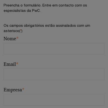
Preencha o formulário. Entre em contacto com os
especialistas da PwC.
Os campos obrigatórios estão assinalados com um
asterisco(
*
)
Nome
*
Email
*
Empresa
*