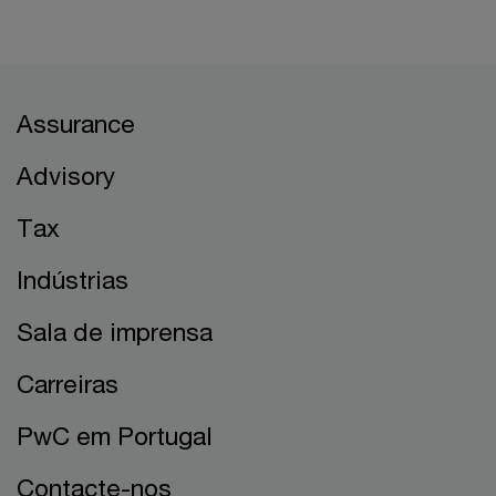
Assurance
Advisory
Tax
Indústrias
Sala de imprensa
Carreiras
PwC em Portugal
Contacte-nos