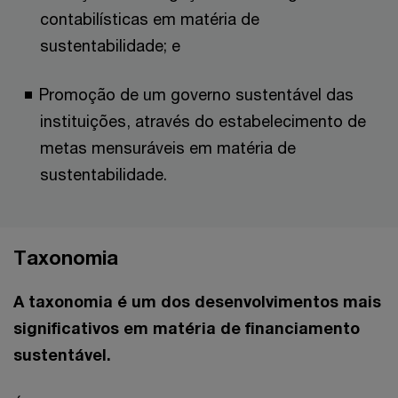
contabilísticas em matéria de
sustentabilidade; e
Promoção de um governo sustentável das
instituições, através do estabelecimento de
metas mensuráveis em matéria de
sustentabilidade.
Taxonomia
A taxonomia é um dos desenvolvimentos mais
significativos em matéria de financiamento
sustentável.