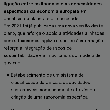
ligação entre as finanças e as necessidades
específicas da economia europeia
em
benefício do planeta e da sociedade.
Em 2021 foi já publicada uma nova versão deste
plano, que reforça o apoio a atividades alinhadas
com a taxonomia, agiliza o acesso à informação,
reforça a integração de riscos de
sustentabilidade e a importância do modelo de
governo.
Estabelecimento de um sistema de
classificação da UE para as atividades
sustentáveis, nomeadamente através da
criação de uma taxonomia específica;