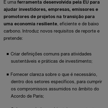
É uma
ferramenta desenvolvida pela EU para
ajudar investidores, empresas, emissores e
promotores de projetos na transição para
uma economia resiliente
, eficiente e de baixo
carbono. Introduz novos requisitos de reporte e
pretende:
Criar definições comuns para atividades
sustentáveis e práticas de investimento;
Fornecer clareza sobre o que é necessário,
dentro dos setores específicos, para cumprir
os compromissos assumidos no âmbito do
Acordo de Paris;