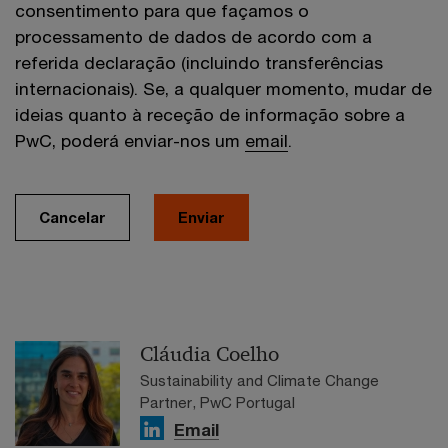
consentimento para que façamos o
processamento de dados de acordo com a
referida declaração (incluindo transferências
internacionais). Se, a qualquer momento, mudar de
ideias quanto à receção de informação sobre a
PwC, poderá enviar-nos um
email
.
Cancelar
Enviar
Cláudia Coelho
Sustainability and Climate Change
Partner, PwC Portugal
Email