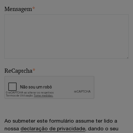
Mensagem
*
ReCaptcha
*
Ao submeter este formulário assume ter lido a
nossa
declaração de privacidade
, dando o seu