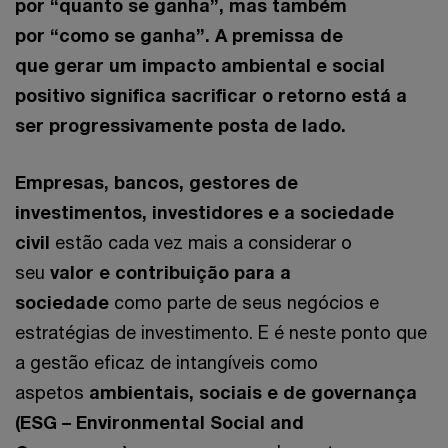
por “quanto se ganha”, mas também
por “como se ganha”. A premissa de
que gerar um impacto ambiental e social
positivo significa sacrificar o retorno está a
ser progressivamente posta de lado.
Empresas, bancos, gestores de
investimentos, investidores e a sociedade
civil
estão cada vez mais a considerar o
seu
valor e contribuição para a
sociedade
como parte de seus negócios e
estratégias de investimento. E é neste ponto que
a gestão eficaz de intangíveis como
aspetos
ambientais, sociais e de governança
(ESG – Environmental Social and