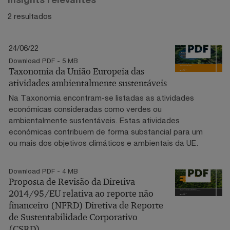
2 resultados
24/06/22
Download PDF - 5 MB
Taxonomia da União Europeia das
atividades ambientalmente sustentáveis
Na Taxonomia encontram-se listadas as atividades
económicas consideradas como verdes ou
ambientalmente sustentáveis. Estas atividades
económicas contribuem de forma substancial para um
ou mais dos objetivos climáticos e ambientais da UE.
Download PDF - 4 MB
Proposta de Revisão da Diretiva
2014/95/EU relativa ao reporte não
financeiro (NFRD) Diretiva de Reporte
de Sustentabilidade Corporativo
(CSRD)