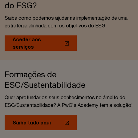
do ESG?
Saiba como podemos ajudar na implementação de uma
estratégia alinhada com os objetivos do ESG.
Aceder aos
serviços
Formações de
ESG/Sustentabilidade
Quer aprofundar os seus conhecimentos no âmbito do
ESG/Sustentabilidade? A PwC's Academy tem a solução!
Saiba tudo aqui