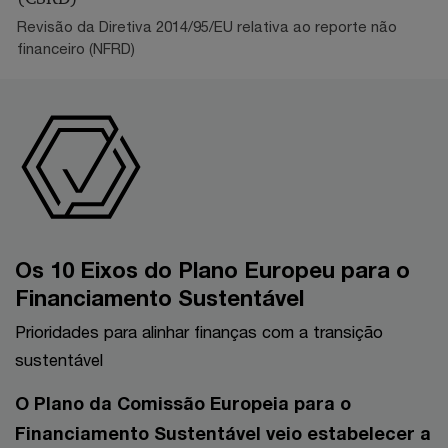
Revisão da Diretiva 2014/95/EU relativa ao reporte não
financeiro (NFRD)
Os 10 Eixos do Plano Europeu para o
Financiamento Sustentável
Prioridades para alinhar finanças com a transição
sustentável
O Plano da Comissão Europeia para o
Financiamento Sustentável veio estabelecer a