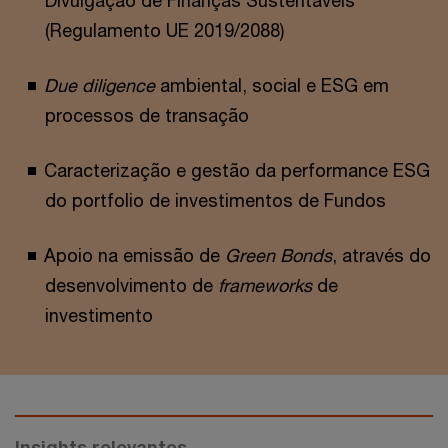
(Regulamento UE 2019/2088)
Due diligence
ambiental, social e ESG em
processos de transação
Caracterização e gestão da performance ESG
do portfolio de investimentos de Fundos
Apoio na emissão de
Green Bonds
, através do
desenvolvimento de
frameworks
de
investimento
Insights relevantes