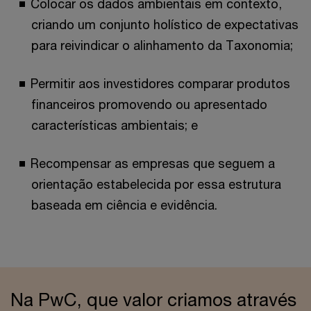
Colocar os dados ambientais em contexto,
criando um conjunto holístico de expectativas
para reivindicar o alinhamento da Taxonomia;
Permitir aos investidores comparar produtos
financeiros promovendo ou apresentado
características ambientais; e
Recompensar as empresas que seguem a
orientação estabelecida por essa estrutura
baseada em ciência e evidência.
Na PwC, que valor criamos através