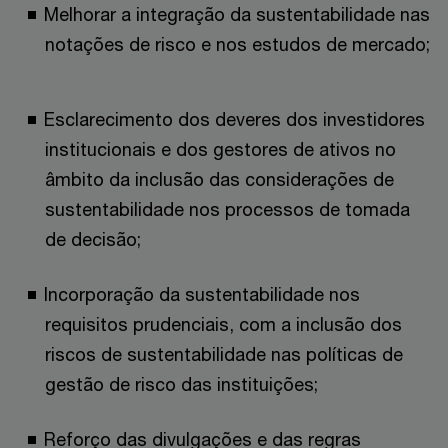
Melhorar a integração da sustentabilidade nas
notações de risco e nos estudos de mercado;
Esclarecimento dos deveres dos investidores
institucionais e dos gestores de ativos no
âmbito da inclusão das considerações de
sustentabilidade nos processos de tomada
de decisão;
Incorporação da sustentabilidade nos
requisitos prudenciais, com a inclusão dos
riscos de sustentabilidade nas políticas de
gestão de risco das instituições;
Reforço das divulgações e das regras