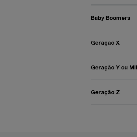
Baby Boomers
Geração X
Geração Y ou Mil
Geração Z