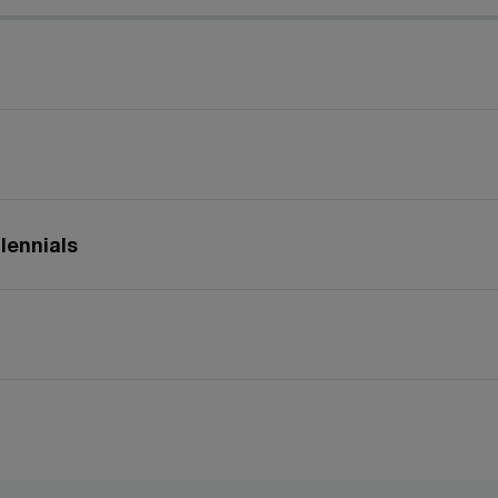
lennials