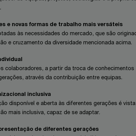
.
es e novas formas de trabalho mais versáteis
tadas às necessidades do mercado, que são origina
ão e cruzamento da diversidade mencionada acima.
dividual
s colaboradores, a partir da troca de conhecimentos
 gerações, através da contribuição entre equipas.
izacional inclusiva
ão disponível e aberta às diferentes gerações é vist
ão mais inclusiva, capaz de se adaptar.
presentação de diferentes gerações