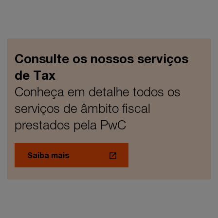
Consulte os nossos serviços
de Tax
Conheça em detalhe todos os
serviços de âmbito fiscal
prestados pela PwC
Saiba mais