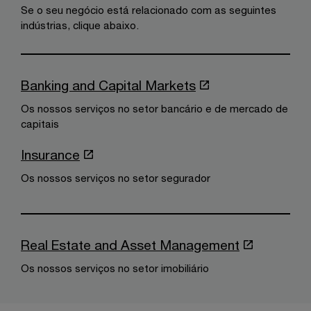
Se o seu negócio está relacionado com as seguintes
indústrias, clique abaixo.
Banking and Capital Markets
Os nossos serviços no setor bancário e de mercado de
capitais
Insurance
Os nossos serviços no setor segurador
Real Estate and Asset Management
Os nossos serviços no setor imobiliário