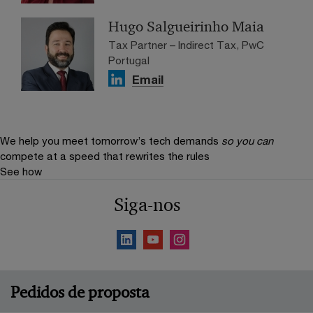
Hugo Salgueirinho Maia
Tax Partner – Indirect Tax, PwC
Portugal
Email
We help you meet tomorrow’s tech demands
so you can
compete at a speed that rewrites the rules
See how
Siga-nos
Pedidos de proposta