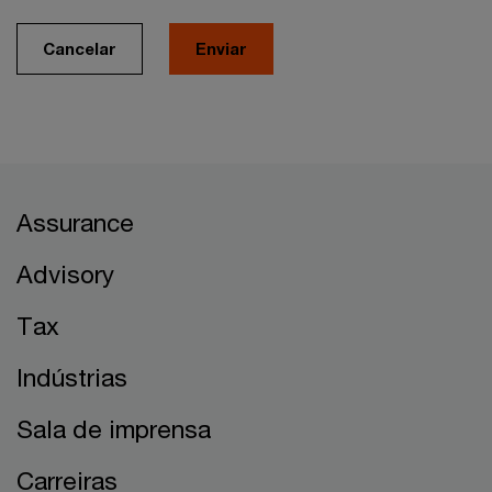
Cancelar
Enviar
Assurance
Advisory
Tax
Indústrias
Sala de imprensa
Carreiras