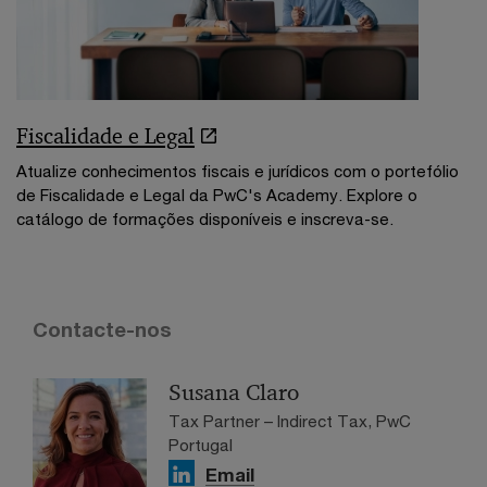
Fiscalidade e Legal
Atualize conhecimentos fiscais e jurídicos com o portefólio
de Fiscalidade e Legal da PwC's Academy. Explore o
catálogo de formações disponíveis e inscreva-se.
Contacte-nos
Susana Claro
Tax Partner – Indirect Tax, PwC
Portugal
Email