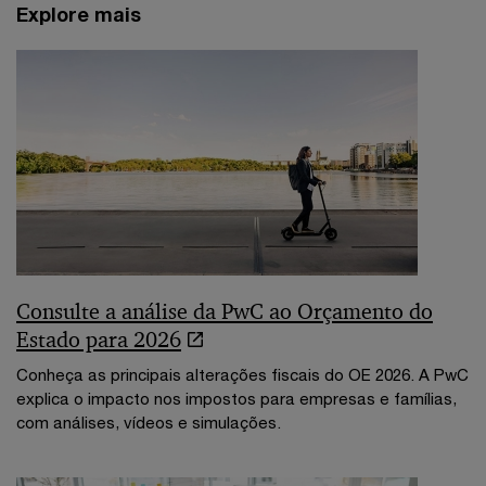
Explore mais
Consulte a análise da PwC ao Orçamento do
Estado para 2026
Conheça as principais alterações fiscais do OE 2026. A PwC
explica o impacto nos impostos para empresas e famílias,
com análises, vídeos e simulações.