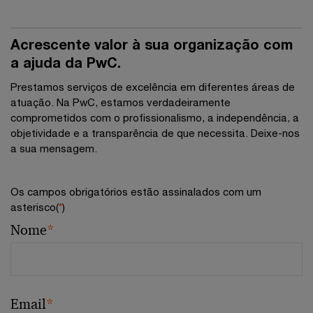
Acrescente valor à sua organização com
a ajuda da PwC.
Prestamos serviços de excelência em diferentes áreas de
atuação. Na PwC, estamos verdadeiramente
comprometidos com o profissionalismo, a independência, a
objetividade e a transparência de que necessita. Deixe-nos
a sua mensagem.
Os campos obrigatórios estão assinalados com um
asterisco(
*
)
Nome
*
Email
*