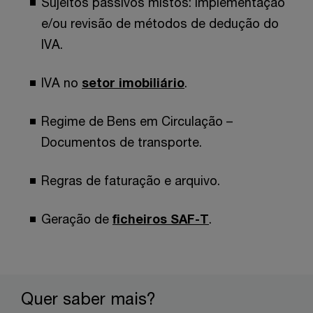
Sujeitos passivos mistos: implementação
e/ou revisão de métodos de dedução do
IVA.
IVA no
setor imobiliário
.
Regime de Bens em Circulação –
Documentos de transporte.
Regras de faturação e arquivo.
Geração de
ficheiros SAF-T
.
Quer saber mais?