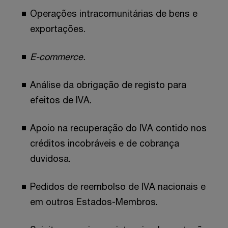
Operações intracomunitárias de bens e
exportações.
E-commerce.
Análise da obrigação de registo para
efeitos de IVA.
Apoio na recuperação do IVA contido nos
créditos incobráveis e de cobrança
duvidosa.
Pedidos de reembolso de IVA nacionais e
em outros Estados-Membros.