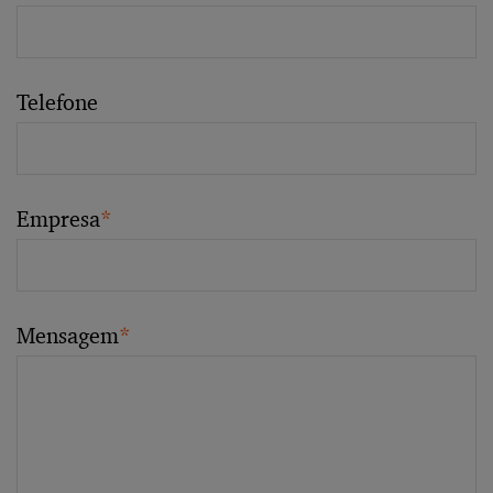
Telefone
Empresa
*
Mensagem
*