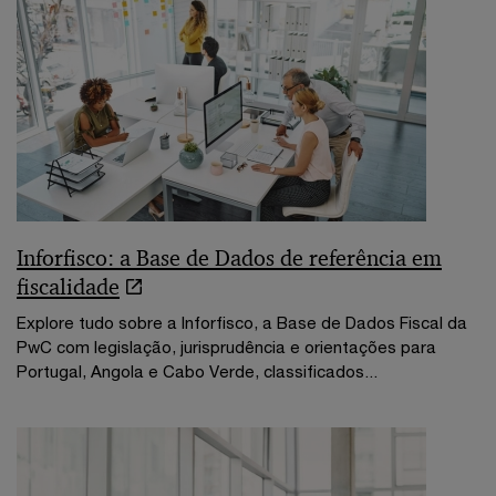
Inforfisco: a Base de Dados de referência em
fiscalidade
Explore tudo sobre a Inforfisco, a Base de Dados Fiscal da
PwC com legislação, jurisprudência e orientações para
Portugal, Angola e Cabo Verde, classificados...