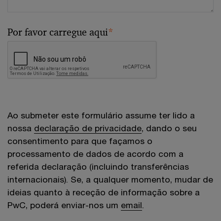
Por favor carregue aqui
*
Ao submeter este formulário assume ter lido a
nossa
declaração de privacidade
, dando o seu
consentimento para que façamos o
processamento de dados de acordo com a
referida declaração (incluindo transferências
internacionais). Se, a qualquer momento, mudar de
ideias quanto à receção de informação sobre a
PwC, poderá enviar-nos um
email
.