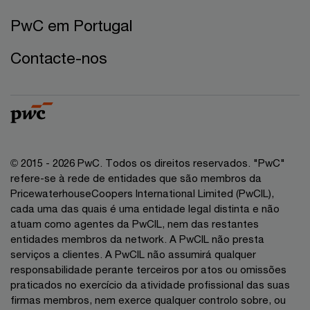
PwC em Portugal
Contacte-nos
© 2015 - 2026 PwC. Todos os direitos reservados. "PwC"
refere-se à rede de entidades que são membros da
PricewaterhouseCoopers International Limited (PwCIL),
cada uma das quais é uma entidade legal distinta e não
atuam como agentes da PwCIL, nem das restantes
entidades membros da network. A PwCIL não presta
serviços a clientes. A PwCIL não assumirá qualquer
responsabilidade perante terceiros por atos ou omissões
praticados no exercício da atividade profissional das suas
firmas membros, nem exerce qualquer controlo sobre, ou