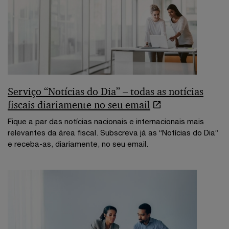
Serviço “Notícias do Dia” – todas as notícias
fiscais diariamente no seu email
Fique a par das notícias nacionais e internacionais mais
relevantes da área fiscal. Subscreva já as “Notícias do Dia”
e receba-as, diariamente, no seu email.