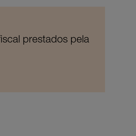
iscal prestados pela