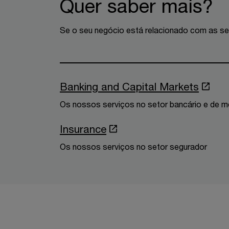
Quer saber mais?
Se o seu negócio está relacionado com as segu
Banking and Capital Markets
Os nossos serviços no setor bancário e de m
Insurance
Os nossos serviços no setor segurador