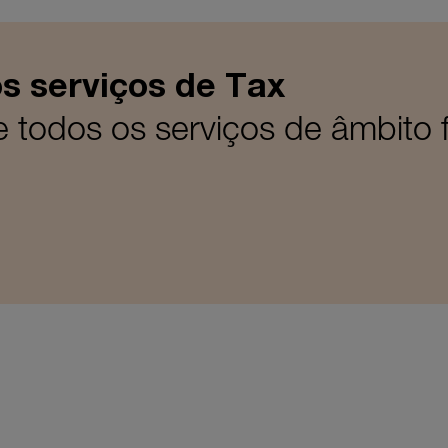
s serviços de Tax
todos os serviços de âmbito f