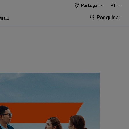
Portugal
PT
Pesquisar
iras