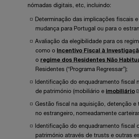
nómadas digitais, etc, incluindo:
Determinação das implicações fiscais e
mudança para Portugal ou para o estran
Avaliação da elegibilidade para os regim
como o
Incentivo Fiscal à Investigaçã
o
regime dos Residentes Não Habitua
Residentes (“Programa Regressar”);
Identificação do enquadramento fiscal 
de património (mobiliário e
imobiliário
Gestão fiscal na aquisição, detenção e 
no estrangeiro, nomeadamente carteiras 
Identificação do enquadramento fiscal 
património através de trusts e outras es