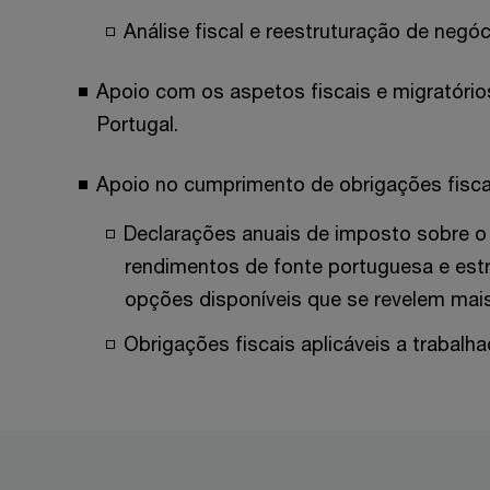
Análise fiscal e reestruturação de negóc
Apoio com os aspetos fiscais e migratóri
Portugal.
Apoio no cumprimento de obrigações fiscai
Declarações anuais de imposto sobre o 
rendimentos de fonte portuguesa e est
opções disponíveis que se revelem mais 
Obrigações fiscais aplicáveis a trabalh