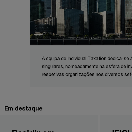
A equipa de Individual Taxation dedica-se
singulares, nomeadamente na esfera de inv
respetivas organizações nos diversos se
Em destaque