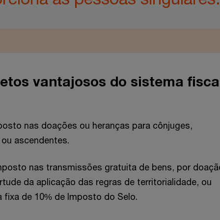
etos vantajosos do sistema fisca
posto nas doações ou heranças para cônjuges,
 ou ascendentes.
mposto nas transmissões gratuita de bens, por doaçã
rtude da aplicação das regras de territorialidade, ou
a fixa de 10% de Imposto do Selo.