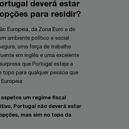
ortugal deverá estar
 opções para residir?
ião Europeia, da Zona Euro e do
 ambiente político e social
segura, uma força de trabalho
fluente em inglês e uma excelente
 surpresa que Portugal esteja a
e topo para qualquer pessoa que
 Europeia.
s aspetos um regime fiscal
ivo, Portugal não deverá estar
 opções, mas sim no topo da