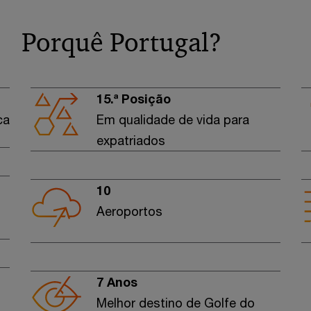
Porquê Portugal?
15.ª Posição
ca
Em qualidade de vida para
expatriados
10
Aeroportos
7 Anos
Melhor destino de Golfe do