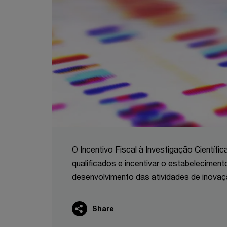
O Incentivo Fiscal à Investigação Científic
qualificados e incentivar o estabelecime
desenvolvimento das atividades de inovaçã
Share