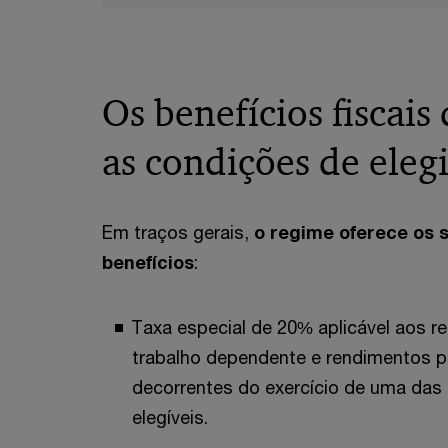
Os benefícios fiscais 
as condições de eleg
Em traços gerais,
o regime oferece os 
benefícios
:
Taxa especial de 20% aplicável aos 
trabalho dependente e rendimentos pr
decorrentes do exercício de uma das 
elegíveis.