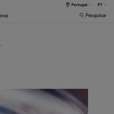
Portugal
PT
Pesquisar
iras
.